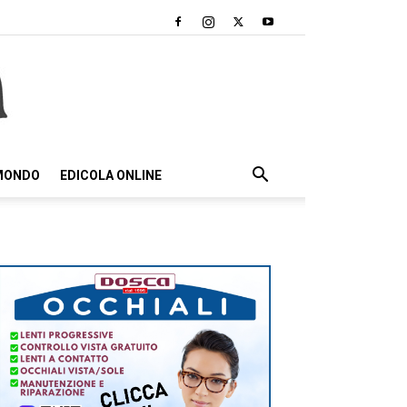
 MONDO
EDICOLA ONLINE