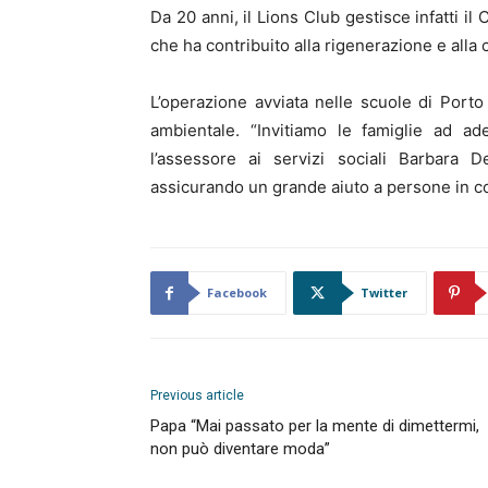
Da 20 anni, il Lions Club gestisce infatti il 
che ha contribuito alla rigenerazione e alla 
L’operazione avviata nelle scuole di Porto
ambientale. “Invitiamo le famiglie ad ade
l’assessore ai servizi sociali Barbara 
assicurando un grande aiuto a persone in con
Facebook
Twitter
Previous article
Papa “Mai passato per la mente di dimettermi,
non può diventare moda”