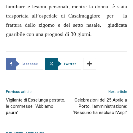
familiare e lesioni personali, mentre la donna è stata
trasportata all’ospedale di Casalmaggiore per la
frattura dello zigomo e del setto nasale, giudicata
guaribile con una prognosi di 30 giorni.
Facebook
Twitter
Previous article
Next article
Vigilante di Esselunga pestato,
Celebrazioni del 25 Aprile a
le commesse: “Abbiamo
Porto, l’amministrazione:
paura”
“Nessuno ha escluso l’Anpi”