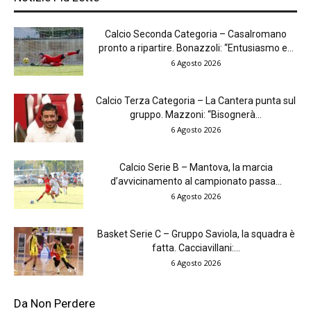
Calcio Seconda Categoria – Casalromano
pronto a ripartire. Bonazzoli: “Entusiasmo e...
6 Agosto 2026
Calcio Terza Categoria – La Cantera punta sul
gruppo. Mazzoni: “Bisognerà...
6 Agosto 2026
Calcio Serie B – Mantova, la marcia
d’avvicinamento al campionato passa...
6 Agosto 2026
Basket Serie C – Gruppo Saviola, la squadra è
fatta. Cacciavillani:...
6 Agosto 2026
Da Non Perdere