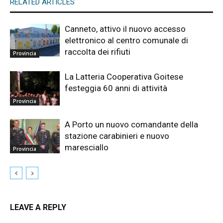
RELATED ARTICLES
Canneto, attivo il nuovo accesso
elettronico al centro comunale di
raccolta dei rifiuti
Provincia
La Latteria Cooperativa Goitese
festeggia 60 anni di attività
Provincia
A Porto un nuovo comandante della
stazione carabinieri e nuovo
maresciallo
Provincia
LEAVE A REPLY