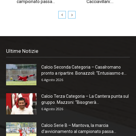
campionato passa...
Cacciavillani:...
Ultime Notizie
Calcio Seconda Categoria – Casalromano
pronto a ripartire. Bonazzoli: “Entusiasmo e...
6 Agosto 2026
Calcio Terza Categoria – La Cantera punta sul
gruppo. Mazzoni: “Bisognerà...
6 Agosto 2026
Calcio Serie B – Mantova, la marcia
d’avvicinamento al campionato passa...