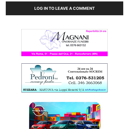
LOG IN TO LEAVE A COMMENT