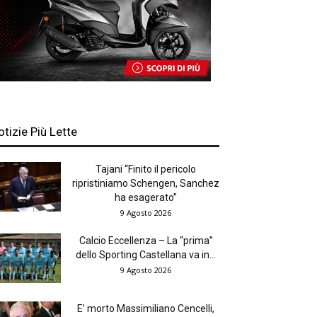
otizie Più Lette
Tajani “Finito il pericolo
ripristiniamo Schengen, Sanchez
ha esagerato”
9 Agosto 2026
Calcio Eccellenza – La “prima”
dello Sporting Castellana va in...
9 Agosto 2026
E’ morto Massimiliano Cencelli,