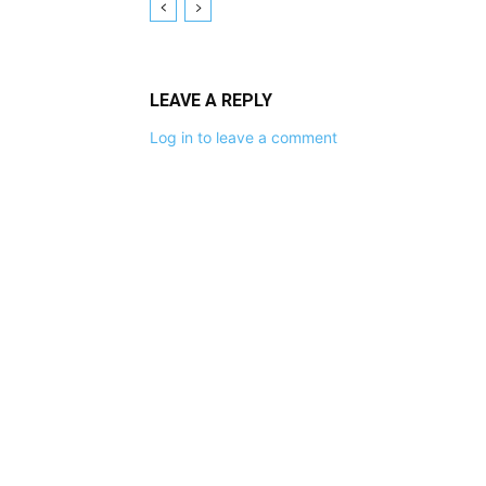
LEAVE A REPLY
Log in to leave a comment