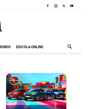
 MONDO
EDICOLA ONLINE