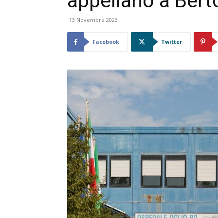
appellano a Bert
13 Novembre 2023
Facebook
Twitter