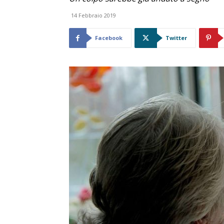
14 Febbraio 2019
Facebook
Twitter