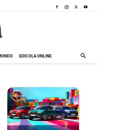
 MONDO
EDICOLA ONLINE