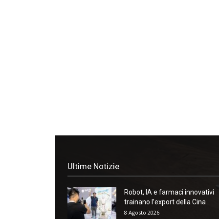
Ultime Notizie
Robot, IA e farmaci innovativi
trainano l’export della Cina
8 Agosto 2026