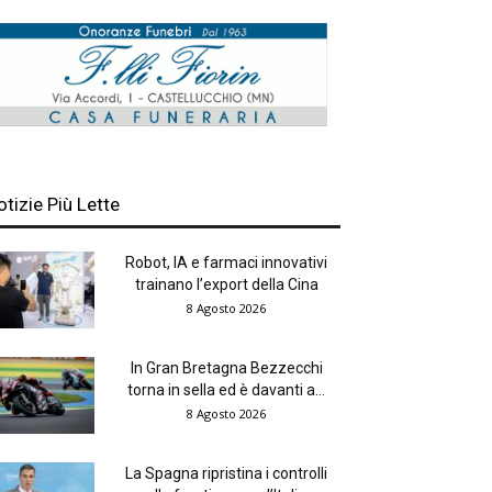
otizie Più Lette
Robot, IA e farmaci innovativi
trainano l’export della Cina
8 Agosto 2026
In Gran Bretagna Bezzecchi
torna in sella ed è davanti a...
8 Agosto 2026
La Spagna ripristina i controlli