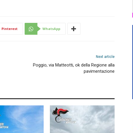
Pinterest
WhatsApp
Next article
Poggio, via Matteotti, ok della Regione alla
pavimentazione