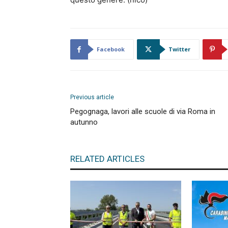
Facebook
Twitter
Previous article
Pegognaga, lavori alle scuole di via Roma in
autunno
RELATED ARTICLES