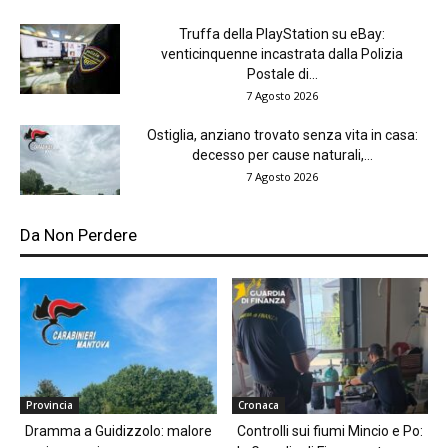
Truffa della PlayStation su eBay:
venticinquenne incastrata dalla Polizia
Postale di...
7 Agosto 2026
Ostiglia, anziano trovato senza vita in casa:
decesso per cause naturali,...
7 Agosto 2026
Da Non Perdere
Provincia
Cronaca
Dramma a Guidizzolo: malore
Controlli sui fiumi Mincio e Po: