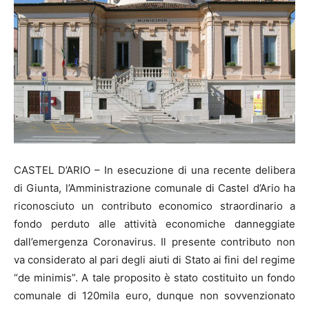
CASTEL D’ARIO – In esecuzione di una recente delibera
di Giunta, l’Amministrazione comunale di Castel d’Ario ha
riconosciuto un contributo economico straordinario a
fondo perduto alle attività economiche danneggiate
dall’emergenza Coronavirus. Il presente contributo non
va considerato al pari degli aiuti di Stato ai fini del regime
“de minimis”. A tale proposito è stato costituito un fondo
comunale di 120mila euro, dunque non sovvenzionato