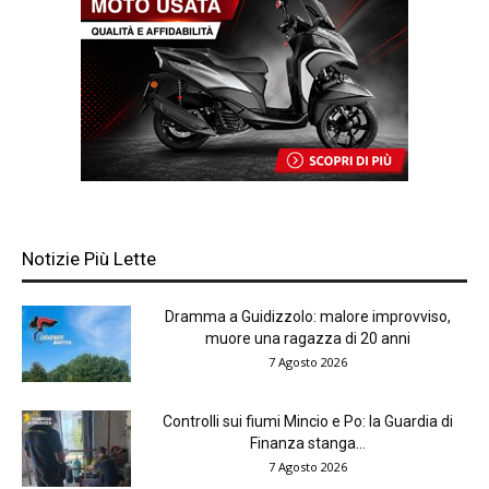
Notizie Più Lette
Dramma a Guidizzolo: malore improvviso,
muore una ragazza di 20 anni
7 Agosto 2026
Controlli sui fiumi Mincio e Po: la Guardia di
Finanza stanga...
7 Agosto 2026