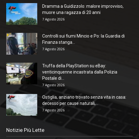
Dramma a Guidizzolo: malore improvviso,
muore una ragazza di 20 anni
7 Agosto 2026
Controlli sui fiumi Mincio e Po: la Guardia di
Finanza stanga...
7 Agosto 2026
Truffa della PlayStation su eBay:
venticinquenne incastrata dalla Polizia
Postale di...
7 Agosto 2026
Ostiglia, anziano trovato senza vita in casa:
decesso per cause naturali,...
7 Agosto 2026
Notizie Più Lette