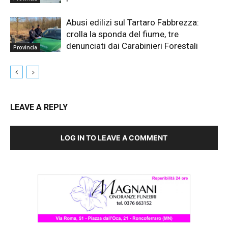
Abusi edilizi sul Tartaro Fabbrezza:
crolla la sponda del fiume, tre
denunciati dai Carabinieri Forestali
Provincia
LEAVE A REPLY
LOG IN TO LEAVE A COMMENT