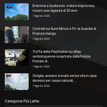
Dramma a Guidizzolo: malore improvviso,
muore una ragazza di 20 anni
7 Agosto 2026
Controlli sui fiumi Mincio e Po: la Guardia di
Finanza stanga...
7 Agosto 2026
Truffa della PlayStation su eBay:
venticinquenne incastrata dalla Polizia
Postale di...
7 Agosto 2026
Ostiglia, anziano trovato senza vita in casa:
decesso per cause naturali,...
7 Agosto 2026
Categorie Più Lette