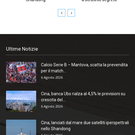
Ultime Notizie
Calcio Serie B – Mantova, scatta la prevendita
per il match...
6 Agosto 2026
Cina, banca Ubs rialza al 4,5% le previsioni su
crescita del...
6 Agosto 2026
Cina, lanciati dal mare due satelliti iperspettrali
nello Shandong