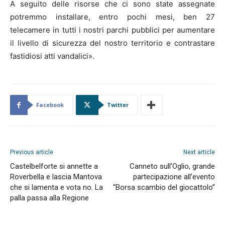
A seguito delle risorse che ci sono state assegnate
potremmo installare, entro pochi mesi, ben 27
telecamere in tutti i nostri parchi pubblici per aumentare
il livello di sicurezza del nostro territorio e contrastare
fastidiosi atti vandalici».
Facebook
Twitter
Previous article
Next article
Castelbelforte si annette a
Canneto sull’Oglio, grande
Roverbella e lascia Mantova
partecipazione all’evento
che si lamenta e vota no. La
“Borsa scambio del giocattolo”
palla passa alla Regione