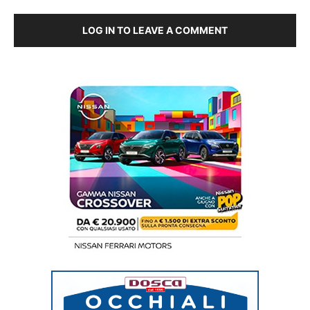
LOG IN TO LEAVE A COMMENT