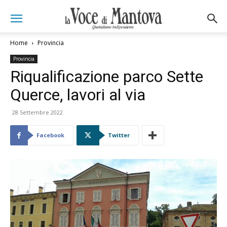
Home
Provincia
Provincia
Riqualificazione parco Sette
Querce, lavori al via
28 Settembre 2022
Facebook
Twitter