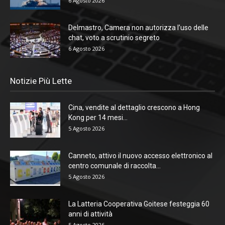
6 Agosto 2026
Delmastro, Camera non autorizza l’uso delle
chat, voto a scrutinio segreto
6 Agosto 2026
Notizie Più Lette
Cina, vendite al dettaglio crescono a Hong
Kong per 14 mesi...
5 Agosto 2026
Canneto, attivo il nuovo accesso elettronico al
centro comunale di raccolta...
5 Agosto 2026
La Latteria Cooperativa Goitese festeggia 60
anni di attività
5 Agosto 2026