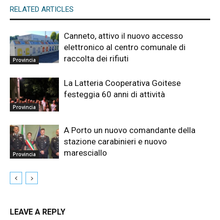
RELATED ARTICLES
Canneto, attivo il nuovo accesso
elettronico al centro comunale di
raccolta dei rifiuti
Provincia
La Latteria Cooperativa Goitese
festeggia 60 anni di attività
Provincia
A Porto un nuovo comandante della
stazione carabinieri e nuovo
maresciallo
Provincia
LEAVE A REPLY