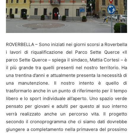
ROVERBELLA – Sono iniziati nei giorni scorsi a Roverbella
i lavori di riqualificazione del Parco Sette Querce «Il
parco Sette Querce – spiega il sindaco, Mattia Cortesi – è
il più grande tra quelli presenti nel nostro territorio. Ha
una trentina d’anni e attualmente presenta la necessità di
una manutenzione. Il nostro intento è quello di
trasformarlo anche in un punto di riferimento per il tempo
libero e lo sport individuale all’aperto. Uno spazio verde
pensato per giovani e adulti per questo al suo interno
verrà realizzato anche un percorso vita. Il progetto
secondo il cronoprogramma che ci siamo dati dovrebbe
giungere a completamento nella primavera del prossimo