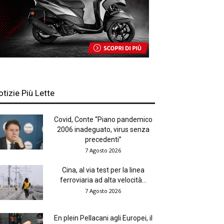
otizie Più Lette
Covid, Conte “Piano pandemico
2006 inadeguato, virus senza
precedenti”
7 Agosto 2026
Cina, al via test per la linea
ferroviaria ad alta velocità...
7 Agosto 2026
En plein Pellacani agli Europei, il