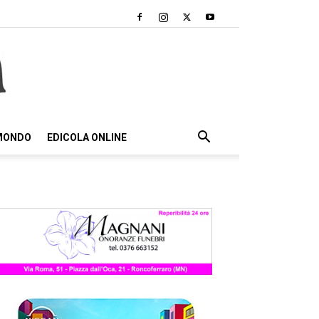
 MONDO
EDICOLA ONLINE