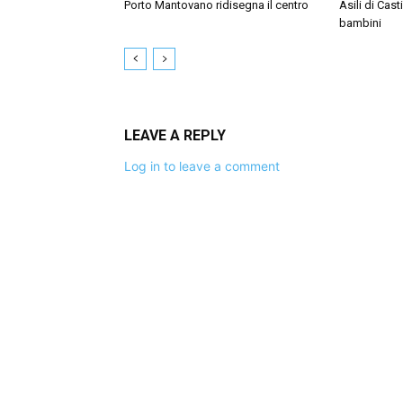
Porto Mantovano ridisegna il centro
Asili di Cast
bambini
LEAVE A REPLY
Log in to leave a comment