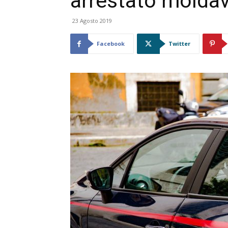
arrestato molda
23 Agosto 2019
Facebook
Twitter