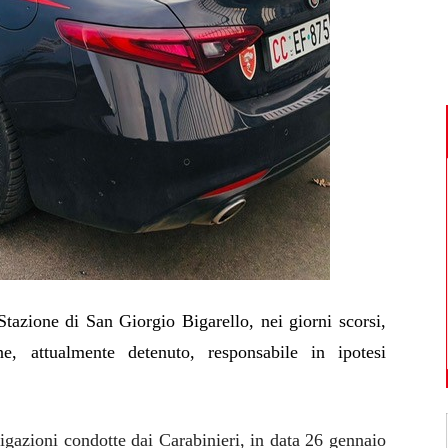
ione di San Giorgio Bigarello, nei giorni scorsi,
, attualmente detenuto, responsabile in ipotesi
tigazioni condotte dai Carabinieri, in data 26 gennaio