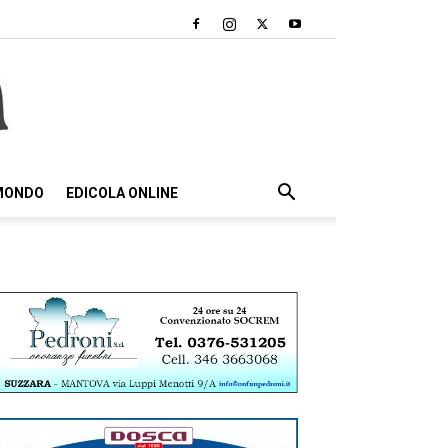
 MONDO
EDICOLA ONLINE