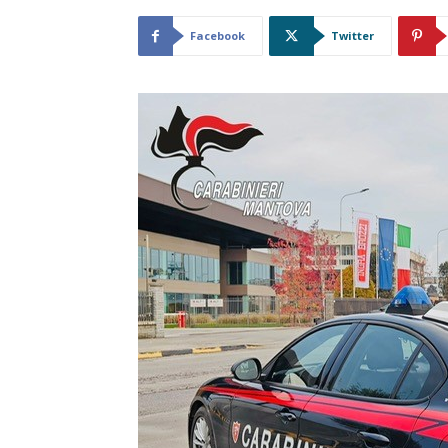
Facebook
Twitter