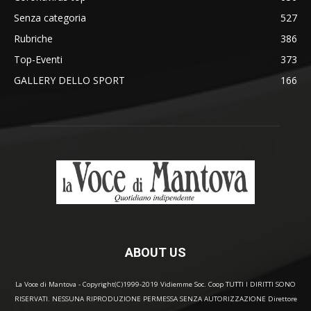
Senza categoria
527
Rubriche
386
Top-Eventi
373
GALLERY DELLO SPORT
166
ABOUT US
La Voce di Mantova - Copyright(C)1999-2019 Vidiemme Soc. Coop TUTTI I DIRITTI SONO
RISERVATI. NESSUNA RIPRODUZIONE PERMESSA SENZA AUTORIZZAZIONE Direttore