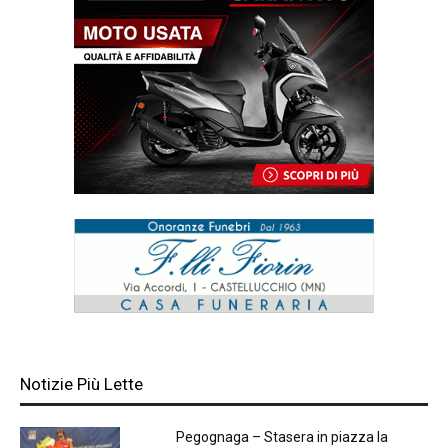
Notizie Più Lette
Pegognaga – Stasera in piazza la