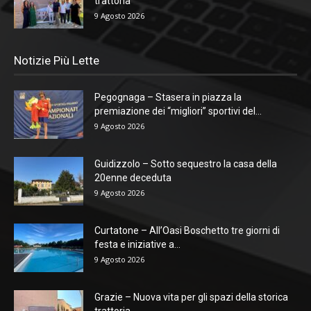
trattoria
9 Agosto 2026
Notizie Più Lette
Pegognaga – Stasera in piazza la
premiazione dei “migliori” sportivi del...
9 Agosto 2026
Guidizzolo – Sotto sequestro la casa della
20enne deceduta
9 Agosto 2026
Curtatone – All’Oasi Boschetto tre giorni di
festa e iniziative a...
9 Agosto 2026
Grazie – Nuova vita per gli spazi della storica
trattoria