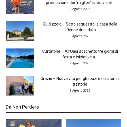
premiazione dei “migliori” sportivi del...
9 Agosto 2026
Guidizzolo – Sotto sequestro la casa della
20enne deceduta
9 Agosto 2026
Curtatone – All’Oasi Boschetto tre giorni di
festa e iniziative a...
9 Agosto 2026
Grazie – Nuova vita per gli spazi della storica
trattoria
9 Agosto 2026
Da Non Perdere