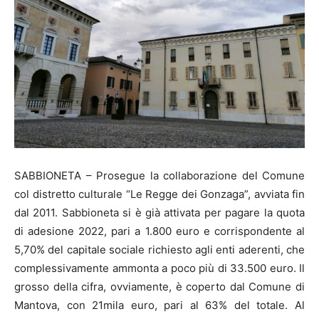
SABBIONETA – Prosegue la collaborazione del Comune
col distretto culturale “Le Regge dei Gonzaga”, avviata fin
dal 2011. Sabbioneta si è già attivata per pagare la quota
di adesione 2022, pari a 1.800 euro e corrispondente al
5,70% del capitale sociale richiesto agli enti aderenti, che
complessivamente ammonta a poco più di 33.500 euro. Il
grosso della cifra, ovviamente, è coperto dal Comune di
Mantova, con 21mila euro, pari al 63% del totale. Al