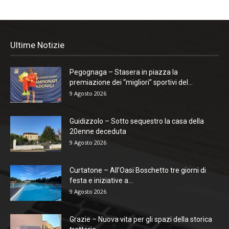
Ultime Notizie
Pegognaga – Stasera in piazza la
premiazione dei “migliori” sportivi del...
9 Agosto 2026
Guidizzolo – Sotto sequestro la casa della
20enne deceduta
9 Agosto 2026
Curtatone – All’Oasi Boschetto tre giorni di
festa e iniziative a...
9 Agosto 2026
Grazie – Nuova vita per gli spazi della storica