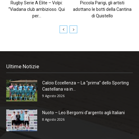
Rugby Serie A Elite – Volpi:
Piccola Parigi, gli artisti
“Viadana club ambizioso. Qui
adottano le botti della Cantina
per...
di Quistello
Ultime Notizie
Calcio Eccellenza – La “prima” dello Sporting
Castellana va in...
9 Agosto 2026
Nuoto – Leo Bergomi d’argento agli Italiani
8 Agosto 2026