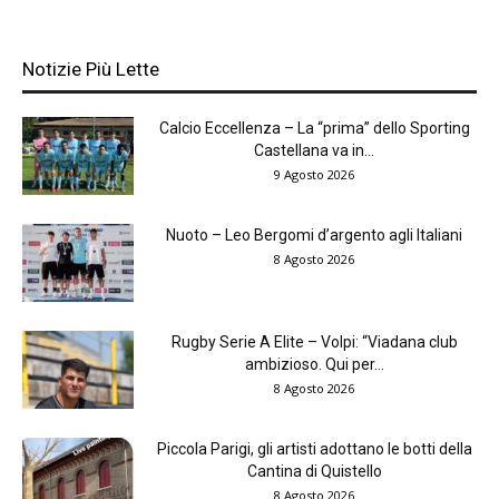
Notizie Più Lette
Calcio Eccellenza – La “prima” dello Sporting
Castellana va in...
9 Agosto 2026
Nuoto – Leo Bergomi d’argento agli Italiani
8 Agosto 2026
Rugby Serie A Elite – Volpi: “Viadana club
ambizioso. Qui per...
8 Agosto 2026
Piccola Parigi, gli artisti adottano le botti della
Cantina di Quistello
8 Agosto 2026