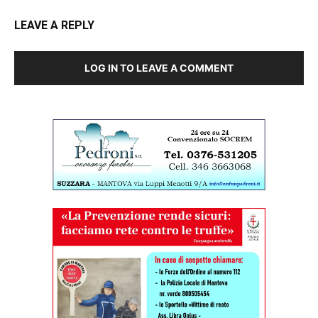
LEAVE A REPLY
LOG IN TO LEAVE A COMMENT