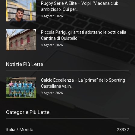
Rugby Serie A Elite – Volpi: “Viadana club
ambizioso. Qui per...
8 Agosto 2026
Piccola Parigi, gli artisti adottano le botti della
Cantina di Quistello
8 Agosto 2026
Notizie Più Lette
Calcio Eccellenza – La “prima” dello Sporting
Castellana va in...
9 Agosto 2026
Categorie Più Lette
Italia / Mondo
28332