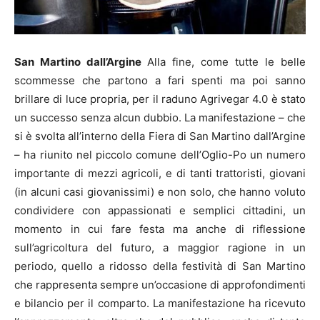
San Martino dall’Argine
Alla fine, come tutte le belle
scommesse che partono a fari spenti ma poi sanno
brillare di luce propria, per il raduno Agrivegar 4.0 è stato
un successo senza alcun dubbio. La manifestazione – che
si è svolta all’interno della Fiera di San Martino dall’Argine
– ha riunito nel piccolo comune dell’Oglio-Po un numero
importante di mezzi agricoli, e di tanti trattoristi, giovani
(in alcuni casi giovanissimi) e non solo, che hanno voluto
condividere con appassionati e semplici cittadini, un
momento in cui fare festa ma anche di riflessione
sull’agricoltura del futuro, a maggior ragione in un
periodo, quello a ridosso della festività di San Martino
che rappresenta sempre un’occasione di approfondimenti
e bilancio per il comparto. La manifestazione ha ricevuto