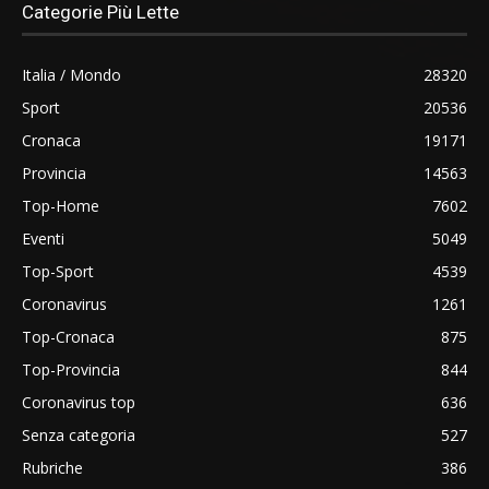
Categorie Più Lette
Italia / Mondo
28320
Sport
20536
Cronaca
19171
Provincia
14563
Top-Home
7602
Eventi
5049
Top-Sport
4539
Coronavirus
1261
Top-Cronaca
875
Top-Provincia
844
Coronavirus top
636
Senza categoria
527
Rubriche
386