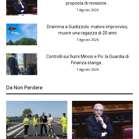
proposta di revisione...
7 Agosto 2026
Dramma a Guidizzolo: malore improvviso,
muore una ragazza di 20 anni
7 Agosto 2026
Controlli sui fiumi Mincio e Po: la Guardia di
Finanza stanga...
7 Agosto 2026
Da Non Perdere