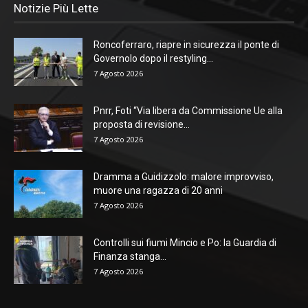
Notizie Più Lette
Roncoferraro, riapre in sicurezza il ponte di
Governolo dopo il restyling...
7 Agosto 2026
Pnrr, Foti “Via libera da Commissione Ue alla
proposta di revisione...
7 Agosto 2026
Dramma a Guidizzolo: malore improvviso,
muore una ragazza di 20 anni
7 Agosto 2026
Controlli sui fiumi Mincio e Po: la Guardia di
Finanza stanga...
7 Agosto 2026