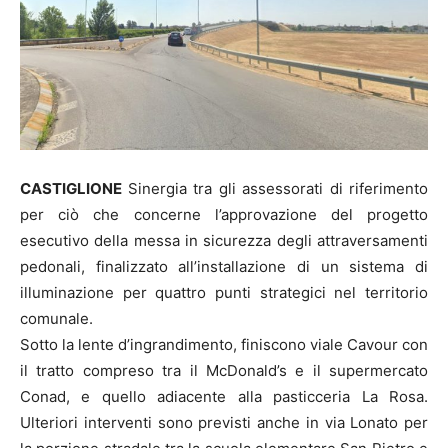
CASTIGLIONE
Sinergia tra gli assessorati di riferimento
per ciò che concerne l’approvazione del progetto
esecutivo della messa in sicurezza degli attraversamenti
pedonali, finalizzato all’installazione di un sistema di
illuminazione per quattro punti strategici nel territorio
comunale.
Sotto la lente d’ingrandimento, finiscono viale Cavour con
il tratto compreso tra il McDonald’s e il supermercato
Conad, e quello adiacente alla pasticceria La Rosa.
Ulteriori interventi sono previsti anche in via Lonato per