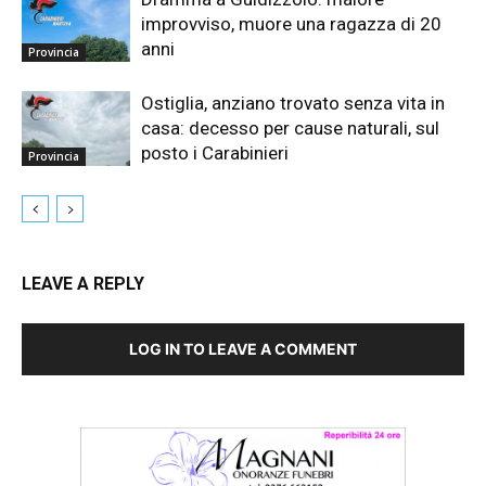
improvviso, muore una ragazza di 20
anni
Provincia
Ostiglia, anziano trovato senza vita in
casa: decesso per cause naturali, sul
posto i Carabinieri
Provincia
LEAVE A REPLY
LOG IN TO LEAVE A COMMENT