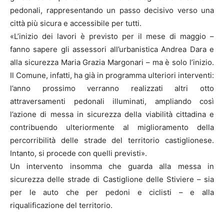
pedonali, rappresentando un passo decisivo verso una
città più sicura e accessibile per tutti.
«L’inizio dei lavori è previsto per il mese di maggio –
fanno sapere gli assessori all’urbanistica Andrea Dara e
alla sicurezza Maria Grazia Margonari – ma è solo l’inizio.
Il Comune, infatti, ha già in programma ulteriori interventi:
l’anno prossimo verranno realizzati altri otto
attraversamenti pedonali illuminati, ampliando così
l’azione di messa in sicurezza della viabilità cittadina e
contribuendo ulteriormente al miglioramento della
percorribilità delle strade del territorio castiglionese.
Intanto, si procede con quelli previsti».
Un intervento insomma che guarda alla messa in
sicurezza delle strade di Castiglione delle Stiviere – sia
per le auto che per pedoni e ciclisti – e alla
riqualificazione del territorio.