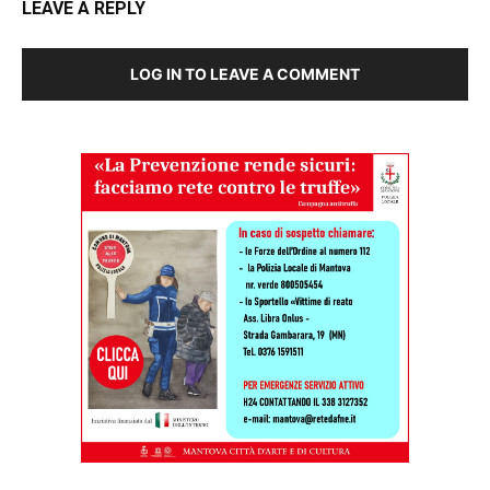
LEAVE A REPLY
LOG IN TO LEAVE A COMMENT