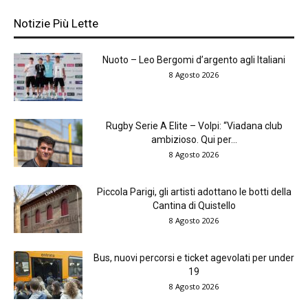
Notizie Più Lette
Nuoto – Leo Bergomi d’argento agli Italiani
8 Agosto 2026
Rugby Serie A Elite – Volpi: “Viadana club
ambizioso. Qui per...
8 Agosto 2026
Piccola Parigi, gli artisti adottano le botti della
Cantina di Quistello
8 Agosto 2026
Bus, nuovi percorsi e ticket agevolati per under
19
8 Agosto 2026