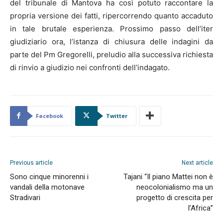
del tribunale di Mantova ha così potuto raccontare la
propria versione dei fatti, ripercorrendo quanto accaduto
in tale brutale esperienza. Prossimo passo dell’iter
giudiziario ora, l’istanza di chiusura delle indagini da
parte del Pm Gregorelli, preludio alla successiva richiesta
di rinvio a giudizio nei confronti dell’indagato.
Facebook
Twitter
Previous article
Next article
Sono cinque minorenni i
Tajani “Il piano Mattei non è
vandali della motonave
neocolonialismo ma un
Stradivari
progetto di crescita per
l’Africa”