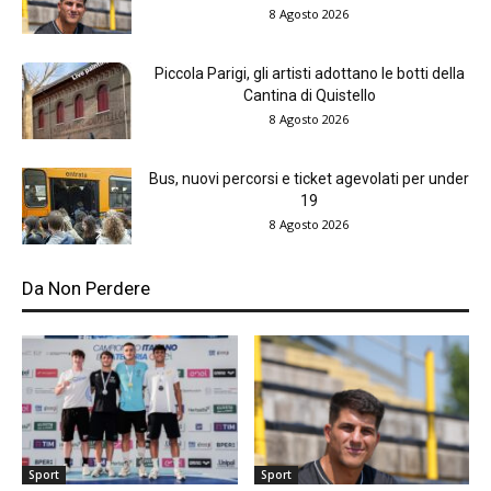
8 Agosto 2026
Piccola Parigi, gli artisti adottano le botti della
Cantina di Quistello
8 Agosto 2026
Bus, nuovi percorsi e ticket agevolati per under
19
8 Agosto 2026
Da Non Perdere
Sport
Sport