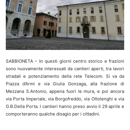
SABBIONETA – In questi giorni centro storico e frazioni
sono nuovamente interessati da cantieri aperti, tra lavori
stradali e potenziamento della rete Telecom. Si va da
Piazza d’Armi e via Giulia Gonzaga, alla frazione di
Mezzana S.Antonio, appena fuori le mura, e poi ancora
via Porta Imperiale, via Borgofreddo, via Ottolenghi e via
G.B.Della Porta. I cantieri hanno preso avvio il 29 aprile e
comporteranno qualche disagio per i cittadini.