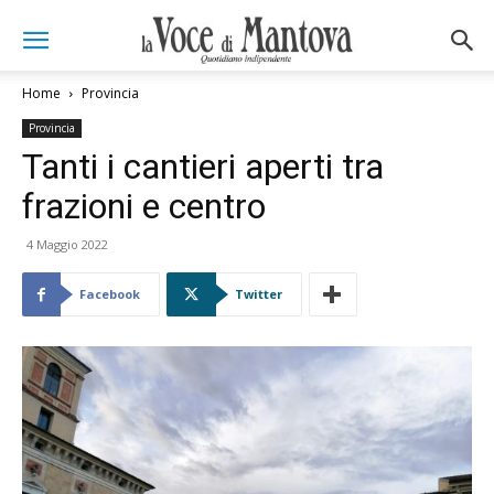
Home
Provincia
Provincia
Tanti i cantieri aperti tra
frazioni e centro
4 Maggio 2022
Facebook
Twitter