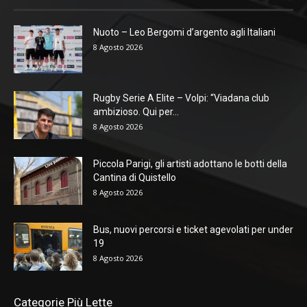
Nuoto – Leo Bergomi d’argento agli Italiani
8 Agosto 2026
Rugby Serie A Elite – Volpi: “Viadana club
ambizioso. Qui per...
8 Agosto 2026
Piccola Parigi, gli artisti adottano le botti della
Cantina di Quistello
8 Agosto 2026
Bus, nuovi percorsi e ticket agevolati per under
19
8 Agosto 2026
Categorie Più Lette