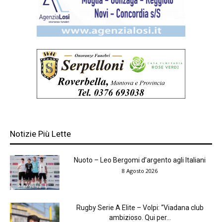
Notizie Più Lette
Nuoto – Leo Bergomi d’argento agli Italiani
8 Agosto 2026
Rugby Serie A Elite – Volpi: “Viadana club
ambizioso. Qui per...