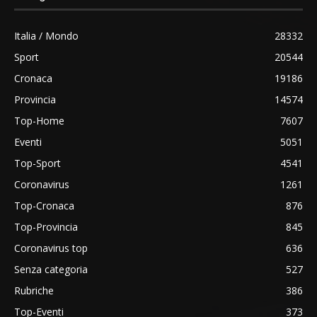
Italia / Mondo
28332
Sport
20544
Cronaca
19186
Provincia
14574
Top-Home
7607
Eventi
5051
Top-Sport
4541
Coronavirus
1261
Top-Cronaca
876
Top-Provincia
845
Coronavirus top
636
Senza categoria
527
Rubriche
386
Top-Eventi
373