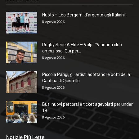
Nuoto – Leo Bergomi d’argento agli Italiani
8 Agosto 2026
Rugby Serie A Elite – Volpi: “Viadana club
ambizioso. Qui per...
8 Agosto 2026
Piccola Parigi, gli artisti adottano le botti della
Cantina di Quistello
8 Agosto 2026
Bus, nuovi percorsi e ticket agevolati per under
19
8 Agosto 2026
Notizie Più Lette