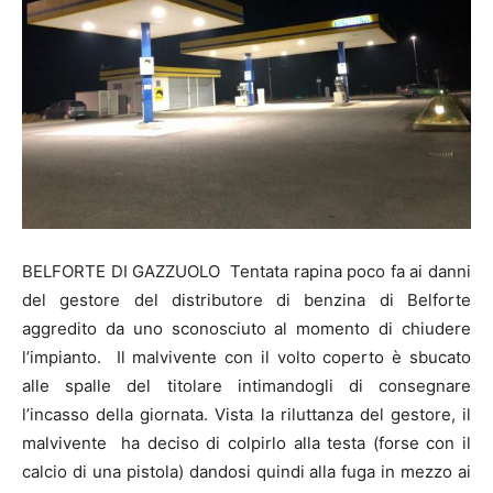
BELFORTE DI GAZZUOLO Tentata rapina poco fa ai danni
del gestore del distributore di benzina di Belforte
aggredito da uno sconosciuto al momento di chiudere
l’impianto. Il malvivente con il volto coperto è sbucato
alle spalle del titolare intimandogli di consegnare
l’incasso della giornata. Vista la riluttanza del gestore, il
malvivente ha deciso di colpirlo alla testa (forse con il
calcio di una pistola) dandosi quindi alla fuga in mezzo ai