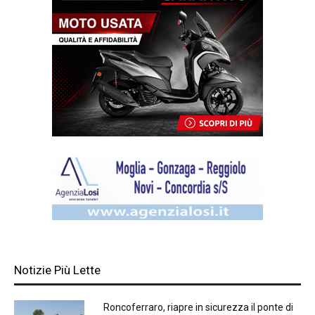
Notizie Più Lette
Roncoferraro, riapre in sicurezza il ponte di