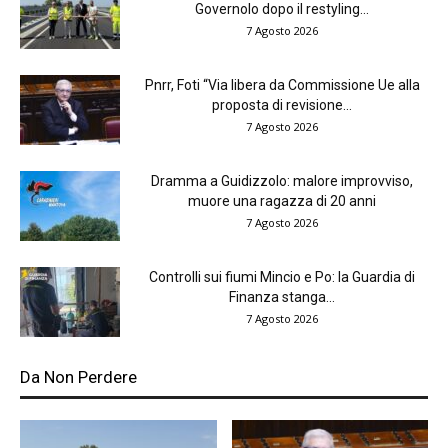
Governolo dopo il restyling...
7 Agosto 2026
Pnrr, Foti “Via libera da Commissione Ue alla
proposta di revisione...
7 Agosto 2026
Dramma a Guidizzolo: malore improvviso,
muore una ragazza di 20 anni
7 Agosto 2026
Controlli sui fiumi Mincio e Po: la Guardia di
Finanza stanga...
7 Agosto 2026
Da Non Perdere