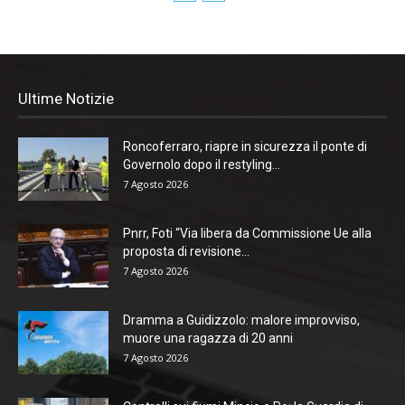
Ultime Notizie
Roncoferraro, riapre in sicurezza il ponte di
Governolo dopo il restyling...
7 Agosto 2026
Pnrr, Foti “Via libera da Commissione Ue alla
proposta di revisione...
7 Agosto 2026
Dramma a Guidizzolo: malore improvviso,
muore una ragazza di 20 anni
7 Agosto 2026