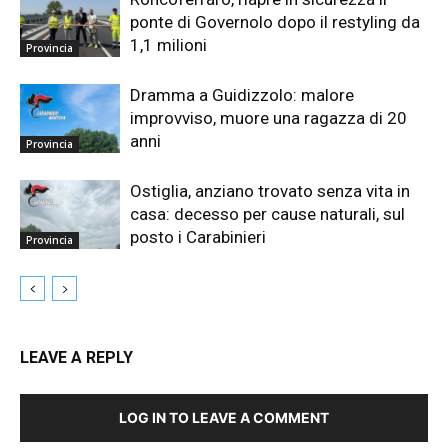
ponte di Governolo dopo il restyling da
1,1 milioni
Provincia
Dramma a Guidizzolo: malore
improvviso, muore una ragazza di 20
anni
Provincia
Ostiglia, anziano trovato senza vita in
casa: decesso per cause naturali, sul
posto i Carabinieri
Provincia
LEAVE A REPLY
LOG IN TO LEAVE A COMMENT