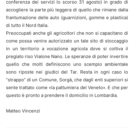
conferenza dei servizi lo scorso 31 agosto) in grado di
accogliere la parte più leggera di quello che rimane dalla
frantumazione delle auto (guarnizioni, gomme e plastica)
di tutto il Nord Italia.
Preoccupati anche gli agricoltori che non si capacitano di
come possa venire autorizzato un tale sito di stoccaggio
in un territorio a vocazione agricola dove si coltiva il
pregiato riso Vialone Nano. Le speranze di poter invertire
quello che molti definiscono uno scempio ambientale
sono riposte nei giudici del Tar. Resta in ogni caso lo
“strappo” di un Comune, Sorgà, che dagli enti superiori si
sente trattato come «la pattumiera del Veneto». E che per
questo è pronto a prendere il domicilio in Lombardia.
Matteo Vincenzi