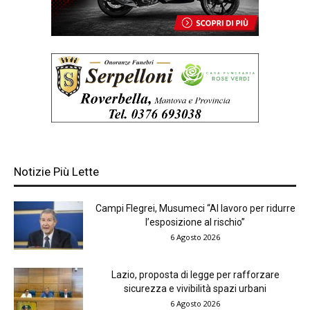
Notizie Più Lette
Campi Flegrei, Musumeci “Al lavoro per ridurre
l’esposizione al rischio”
6 Agosto 2026
Lazio, proposta di legge per rafforzare
sicurezza e vivibilità spazi urbani
6 Agosto 2026