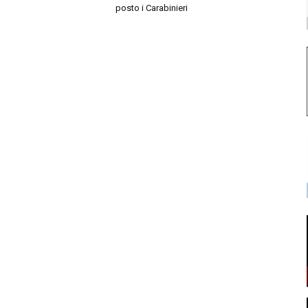
posto i Carabinieri