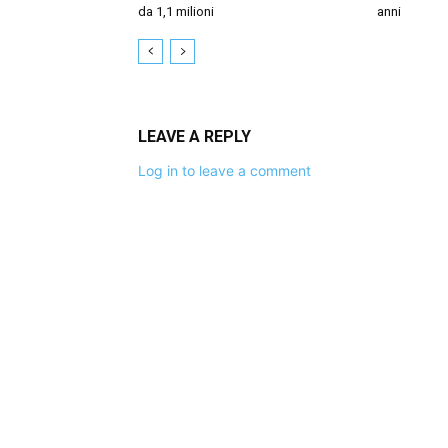
da 1,1 milioni
anni
LEAVE A REPLY
Log in to leave a comment