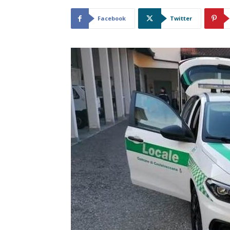
Facebook
Twitter