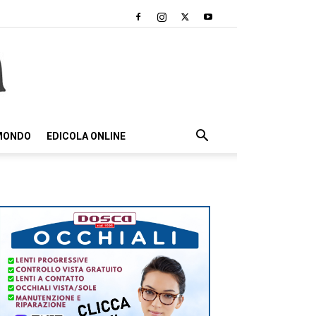
 MONDO
EDICOLA ONLINE