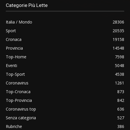
Categorie Più Lette
Italia / Mondo
28306
Sport
20535
Cronaca
19158
Provincia
14548
Top-Home
7598
Eventi
5048
Top-Sport
4538
Coronavirus
1261
Top-Cronaca
873
Top-Provincia
842
Coronavirus top
636
Senza categoria
527
Rubriche
386