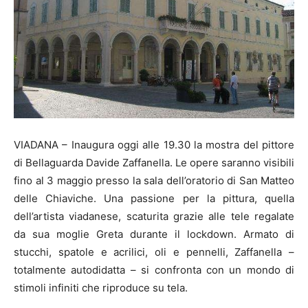
VIADANA – Inaugura oggi alle 19.30 la mostra del pittore
di Bellaguarda Davide Zaffanella. Le opere saranno visibili
fino al 3 maggio presso la sala dell’oratorio di San Matteo
delle Chiaviche. Una passione per la pittura, quella
dell’artista viadanese, scaturita grazie alle tele regalate
da sua moglie Greta durante il lockdown. Armato di
stucchi, spatole e acrilici, oli e pennelli, Zaffanella –
totalmente autodidatta – si confronta con un mondo di
stimoli infiniti che riproduce su tela.