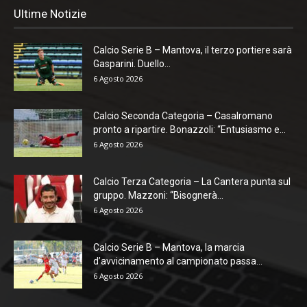
Ultime Notizie
Calcio Serie B – Mantova, il terzo portiere sarà
Gasparini. Duello...
6 Agosto 2026
Calcio Seconda Categoria – Casalromano
pronto a ripartire. Bonazzoli: “Entusiasmo e...
6 Agosto 2026
Calcio Terza Categoria – La Cantera punta sul
gruppo. Mazzoni: “Bisognerà...
6 Agosto 2026
Calcio Serie B – Mantova, la marcia
d’avvicinamento al campionato passa...
6 Agosto 2026