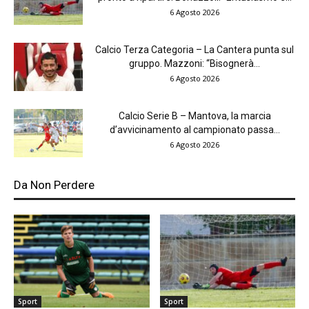
6 Agosto 2026
Calcio Terza Categoria – La Cantera punta sul
gruppo. Mazzoni: “Bisognerà...
6 Agosto 2026
Calcio Serie B – Mantova, la marcia
d’avvicinamento al campionato passa...
6 Agosto 2026
Da Non Perdere
Sport
Sport