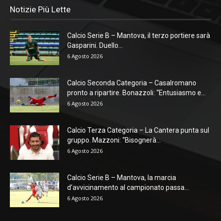
Notizie Più Lette
Calcio Serie B – Mantova, il terzo portiere sarà
Gasparini. Duello...
6 Agosto 2026
Calcio Seconda Categoria – Casalromano
pronto a ripartire. Bonazzoli: “Entusiasmo e...
6 Agosto 2026
Calcio Terza Categoria – La Cantera punta sul
gruppo. Mazzoni: “Bisognerà...
6 Agosto 2026
Calcio Serie B – Mantova, la marcia
d’avvicinamento al campionato passa...
6 Agosto 2026