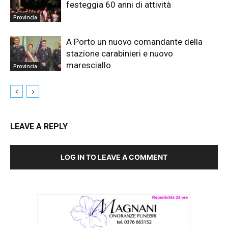
festeggia 60 anni di attività
Provincia
A Porto un nuovo comandante della
stazione carabinieri e nuovo
maresciallo
Provincia
LEAVE A REPLY
LOG IN TO LEAVE A COMMENT