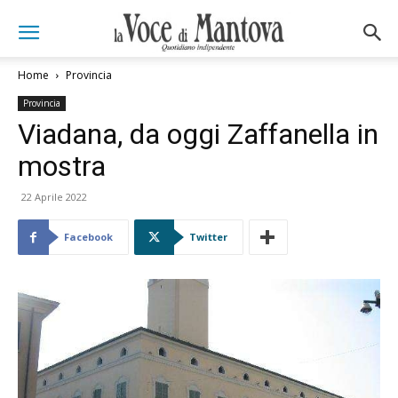
Home
Provincia
Provincia
Viadana, da oggi Zaffanella in
mostra
22 Aprile 2022
Facebook
Twitter