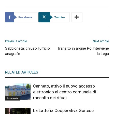
Facebook
Twitter
Previous article
Next article
Sabbioneta: chiuso l’ufficio
Transito in argine Po Interviene
anagrafe
la Lega
RELATED ARTICLES
Canneto, attivo il nuovo accesso
elettronico al centro comunale di
raccolta dei rifiuti
Provincia
La Latteria Cooperativa Goitese