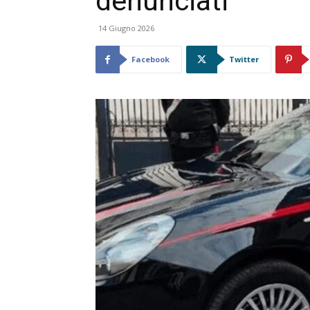
denunciati
14 Giugno 2026
Facebook
Twitter