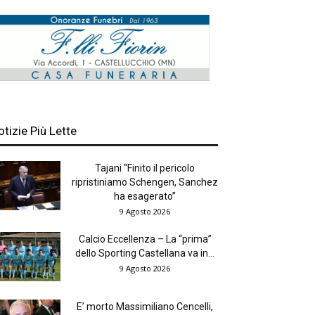
otizie Più Lette
Tajani “Finito il pericolo
ripristiniamo Schengen, Sanchez
ha esagerato”
9 Agosto 2026
Calcio Eccellenza – La “prima”
dello Sporting Castellana va in...
9 Agosto 2026
E’ morto Massimiliano Cencelli,