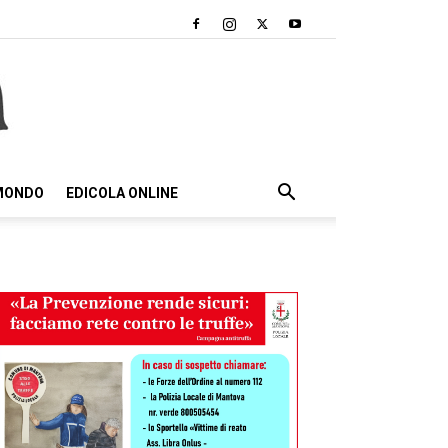
 MONDO
EDICOLA ONLINE