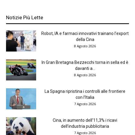
Notizie Più Lette
Robot, IA e farmaci innovativi trainano l’export
della Cina
8 Agosto 2026
In Gran Bretagna Bezzecchi torna in sella ed è
davanti a...
8 Agosto 2026
La Spagna ripristina i controlli alle frontiere
con l’Italia
7 Agosto 2026
Cina, in aumento dell’11,3% i ricavi
dell’industria pubblicitaria
7 Agosto 2026