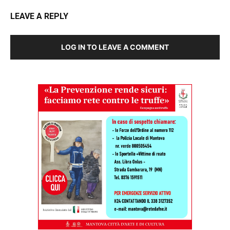
LEAVE A REPLY
LOG IN TO LEAVE A COMMENT