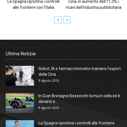
La Spagna ripristina i controlli
Cina, in aumento dell’11,3% i
alle frontiere con l’Italia
ricavi dell’industria pubblicitaria
Ultime Notizie
Robot, IA e farmaci innovativi trainano l’export
della Cina
8 Agosto 2026
In Gran Bretagna Bezzecchi torna in sella ed è
davanti a...
8 Agosto 2026
La Spagna ripristina i controlli alle frontiere