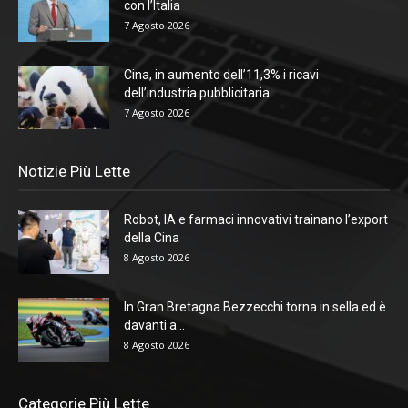
con l’Italia
7 Agosto 2026
Cina, in aumento dell’11,3% i ricavi
dell’industria pubblicitaria
7 Agosto 2026
Notizie Più Lette
Robot, IA e farmaci innovativi trainano l’export
della Cina
8 Agosto 2026
In Gran Bretagna Bezzecchi torna in sella ed è
davanti a...
8 Agosto 2026
Categorie Più Lette