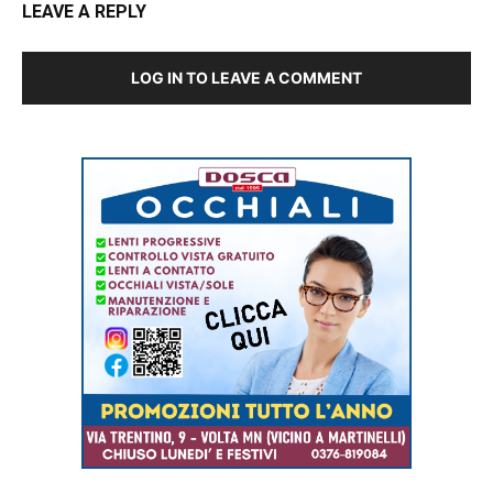
LEAVE A REPLY
LOG IN TO LEAVE A COMMENT