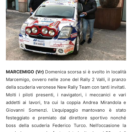
MARCEMIGO (Vr)
Domenica scorsa si è svolto in località
Marcemigo, ovvero nelle zone del Rally 2 Valli, il pranzo
della scuderia veronese New Rally Team con tanti invitati.
Molti i piloti presenti, i navigatori, i meccanici e vari
addetti ai lavori, tra cui la coppia Andrea Mirandola e
Giovanni Somenzi. L’equipaggio mantovano è stato
festeggiato e premiato dal direttore sportivo nonché
boss della scuderia Federico Turco. Nell’occasione la