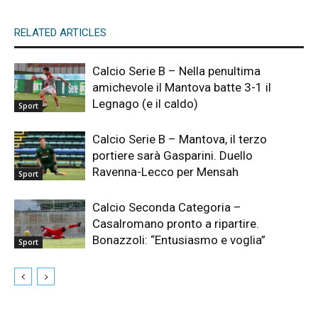
RELATED ARTICLES
Calcio Serie B – Nella penultima
amichevole il Mantova batte 3-1 il
Legnago (e il caldo)
Sport
Calcio Serie B – Mantova, il terzo
portiere sarà Gasparini. Duello
Ravenna-Lecco per Mensah
Sport
Calcio Seconda Categoria –
Casalromano pronto a ripartire.
Bonazzoli: “Entusiasmo e voglia”
Sport