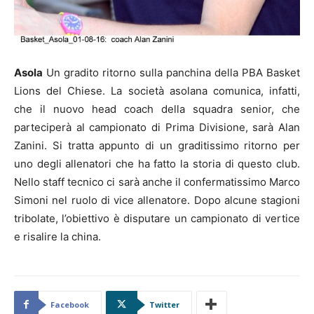
Asola
Un gradito ritorno sulla panchina della PBA Basket
Lions del Chiese. La società asolana comunica, infatti,
che il nuovo head coach della squadra senior, che
parteciperà al campionato di Prima Divisione, sarà Alan
Zanini. Si tratta appunto di un graditissimo ritorno per
uno degli allenatori che ha fatto la storia di questo club.
Nello staff tecnico ci sarà anche il confermatissimo Marco
Simoni nel ruolo di vice allenatore. Dopo alcune stagioni
tribolate, l’obiettivo è disputare un campionato di vertice
e risalire la china.
Facebook
Twitter