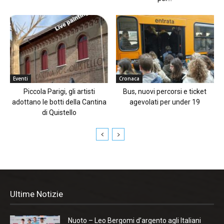
Eventi
Cronaca
Piccola Parigi, gli artisti
Bus, nuovi percorsi e ticket
adottano le botti della Cantina
agevolati per under 19
di Quistello
Ultime Notizie
Nuoto – Leo Bergomi d’argento agli Italiani