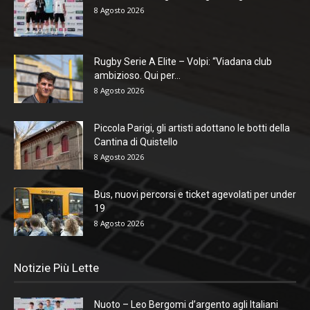
8 Agosto 2026
Rugby Serie A Elite – Volpi: “Viadana club
ambizioso. Qui per...
8 Agosto 2026
Piccola Parigi, gli artisti adottano le botti della
Cantina di Quistello
8 Agosto 2026
Bus, nuovi percorsi e ticket agevolati per under
19
8 Agosto 2026
Notizie Più Lette
Nuoto – Leo Bergomi d’argento agli Italiani