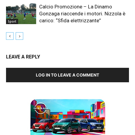
Calcio Promozione – La Dinamo
Gonzaga riaccende i motori. Nizzola è
carico: “Sfida elettrizzante”
Sport
LEAVE A REPLY
LOG IN TO LEAVE A COMMENT