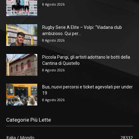
8 Agosto 2026
Rugby Serie A Elite – Volpi: “Viadana club
ambizioso. Qui per...
8 Agosto 2026
Piccola Parigi, gli artisti adottano le botti della
Cantina di Quistello
8 Agosto 2026
Bus, nuovi percorsi e ticket agevolati per under
19
8 Agosto 2026
Categorie Più Lette
Italia / Mondo
28332