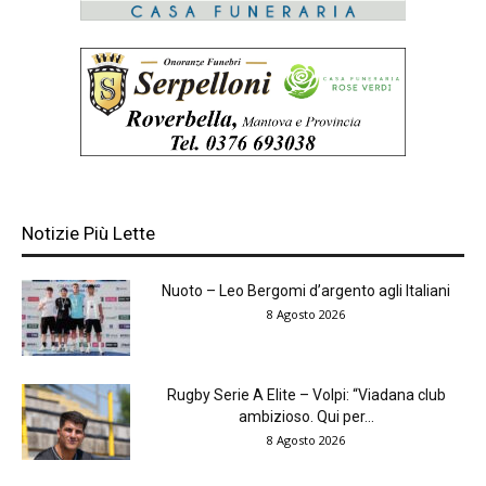
Notizie Più Lette
Nuoto – Leo Bergomi d’argento agli Italiani
8 Agosto 2026
Rugby Serie A Elite – Volpi: “Viadana club
ambizioso. Qui per...
8 Agosto 2026