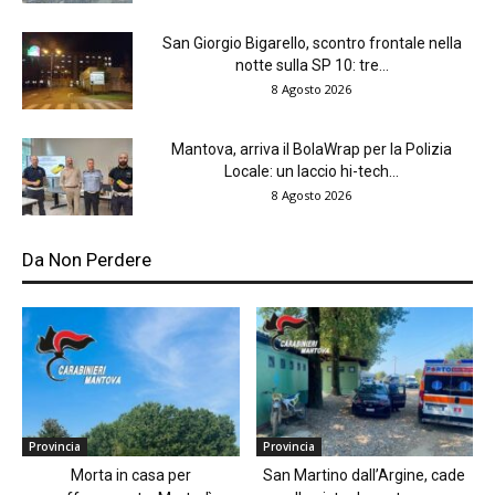
San Giorgio Bigarello, scontro frontale nella
notte sulla SP 10: tre...
8 Agosto 2026
Mantova, arriva il BolaWrap per la Polizia
Locale: un laccio hi-tech...
8 Agosto 2026
Da Non Perdere
Provincia
Provincia
Morta in casa per
San Martino dall’Argine, cade