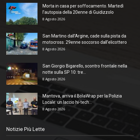
Morta in casa per soffocamento. Martedì
l’autopsia della 20enne di Guidizzolo
8 Agosto 2026
San Martino dall’Argine, cade sulla pista da
motocross: 29enne soccorso dall’elicottero
8 Agosto 2026
San Giorgio Bigarello, scontro frontale nella
notte sulla SP 10: tre...
8 Agosto 2026
Mantova, arriva il BolaWrap per la Polizia
Locale: un laccio hi-tech...
8 Agosto 2026
Notizie Più Lette