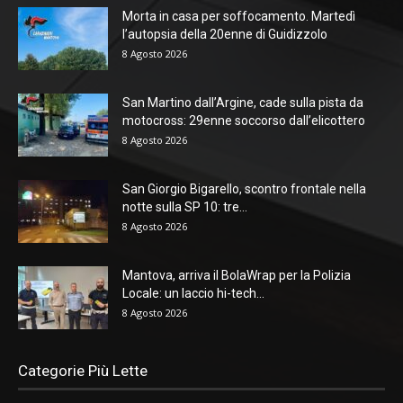
Morta in casa per soffocamento. Martedì
l’autopsia della 20enne di Guidizzolo
8 Agosto 2026
San Martino dall’Argine, cade sulla pista da
motocross: 29enne soccorso dall’elicottero
8 Agosto 2026
San Giorgio Bigarello, scontro frontale nella
notte sulla SP 10: tre...
8 Agosto 2026
Mantova, arriva il BolaWrap per la Polizia
Locale: un laccio hi-tech...
8 Agosto 2026
Categorie Più Lette