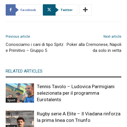
Facebook
Twitter
Previous article
Next article
Conosciamo i cani di tipo Spitz
Poker alla Cremonese, Napoli
e Primitivo – Gruppo 5
da solo in vetta
RELATED ARTICLES
Tennis Tavolo – Ludovica Parmigiani
selezionata per il programma
Eurotalents
Sport
Rugby serie A Elite – Il Viadana rinforza
la prima linea con Triunfo