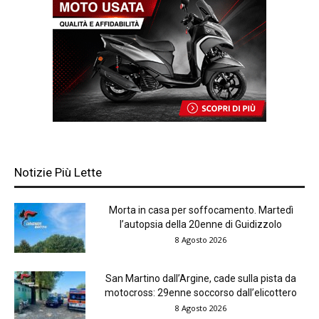
Notizie Più Lette
Morta in casa per soffocamento. Martedì
l’autopsia della 20enne di Guidizzolo
8 Agosto 2026
San Martino dall’Argine, cade sulla pista da
motocross: 29enne soccorso dall’elicottero
8 Agosto 2026