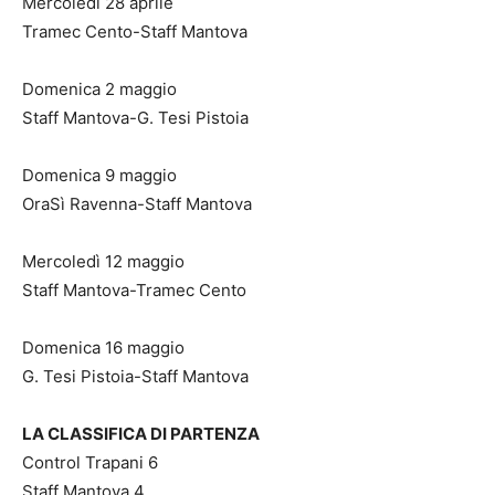
Mercoledì 28 aprile
Tramec Cento-Staff Mantova
Domenica 2 maggio
Staff Mantova-G. Tesi Pistoia
Domenica 9 maggio
OraSì Ravenna-Staff Mantova
Mercoledì 12 maggio
Staff Mantova-Tramec Cento
Domenica 16 maggio
G. Tesi Pistoia-Staff Mantova
LA CLASSIFICA DI PARTENZA
Control Trapani 6
Staff Mantova 4