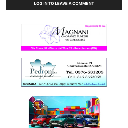
LOG IN TO LEAVE A COMMENT