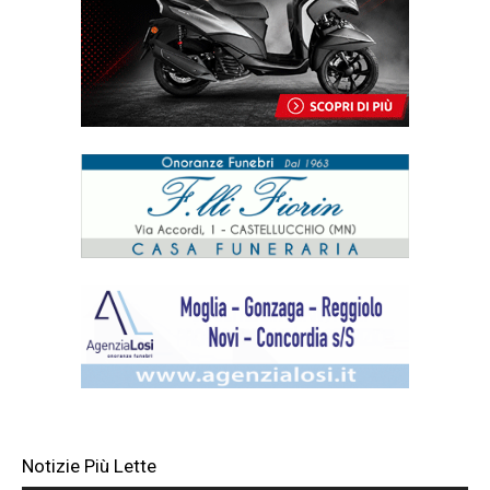
Notizie Più Lette