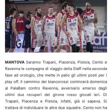
MANTOVA
Saranno Trapani, Piacenza, Pistoia, Cento e
Ravenna le compagne di viaggio della Staff nella seconda
fase ad orologio, che mette in palio gli ultimi posti per i
play off. Il cammino dei biancorossi comincerà domenica
al PalaBam contro Ravenna, avversario emerso dagli
ultimi due recuperi del girone rosso giocati ieri. Di
Trapani, Piacenza e Pistoia, infatti, già si sapeva. Si
trattava di individuare le altre due squadre. Cento non ha