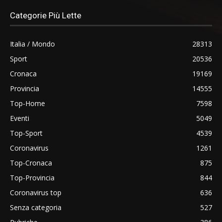
Categorie Più Lette
Italia / Mondo
28313
Sport
20536
Cronaca
19169
Provincia
14555
Top-Home
7598
Eventi
5049
Top-Sport
4539
Coronavirus
1261
Top-Cronaca
875
Top-Provincia
844
Coronavirus top
636
Senza categoria
527