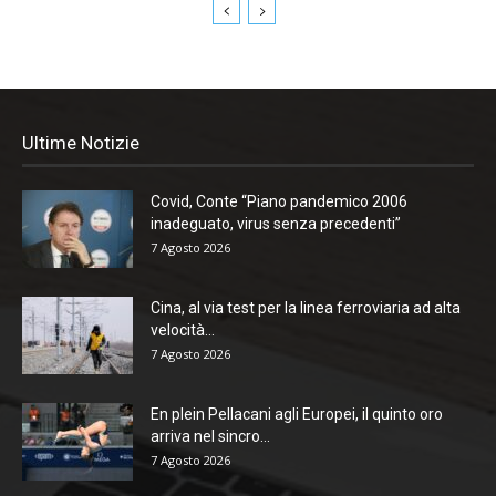
Ultime Notizie
Covid, Conte “Piano pandemico 2006
inadeguato, virus senza precedenti”
7 Agosto 2026
Cina, al via test per la linea ferroviaria ad alta
velocità...
7 Agosto 2026
En plein Pellacani agli Europei, il quinto oro
arriva nel sincro...
7 Agosto 2026