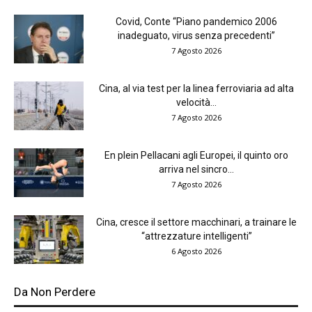
Covid, Conte “Piano pandemico 2006
inadeguato, virus senza precedenti”
7 Agosto 2026
Cina, al via test per la linea ferroviaria ad alta
velocità...
7 Agosto 2026
En plein Pellacani agli Europei, il quinto oro
arriva nel sincro...
7 Agosto 2026
Cina, cresce il settore macchinari, a trainare le
“attrezzature intelligenti”
6 Agosto 2026
Da Non Perdere