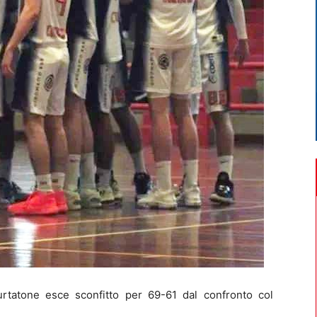
rtatone esce sconfitto per 69-61 dal confronto col