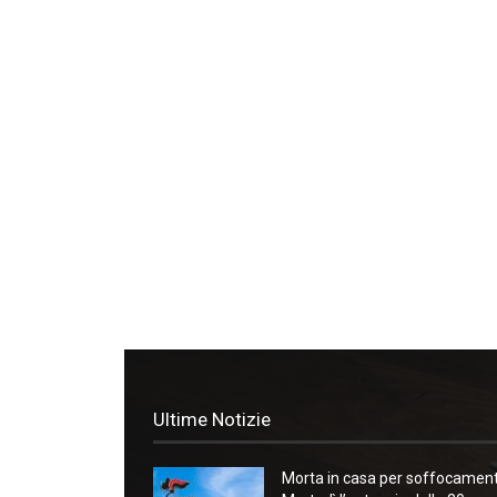
Ultime Notizie
Morta in casa per soffocament