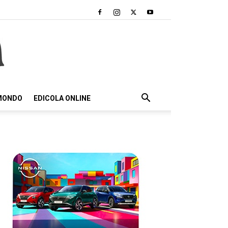
 MONDO
EDICOLA ONLINE