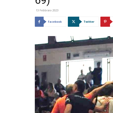
69)
13 Febbraio 2023
Facebook
Twitter