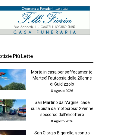
otizie Più Lette
Morta in casa per soffocamento.
Martedì l’autopsia della 20enne
di Guidizzolo
8 Agosto 2026
San Martino dall’Argine, cade
sulla pista da motocross: 29enne
soccorso dall’elicottero
8 Agosto 2026
San Giorgio Bigarello, scontro