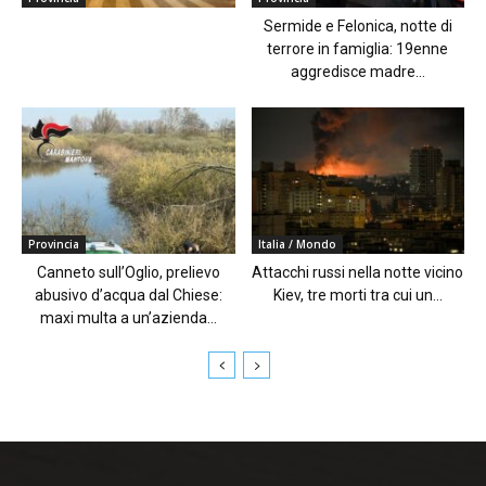
Sermide e Felonica, notte di
terrore in famiglia: 19enne
aggredisce madre...
Provincia
Italia / Mondo
Canneto sull’Oglio, prelievo
Attacchi russi nella notte vicino
abusivo d’acqua dal Chiese:
Kiev, tre morti tra cui un...
maxi multa a un’azienda...