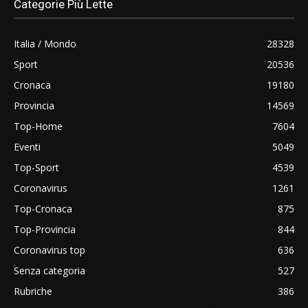
Categorie Più Lette
Italia / Mondo
28328
Sport
20536
Cronaca
19180
Provincia
14569
Top-Home
7604
Eventi
5049
Top-Sport
4539
Coronavirus
1261
Top-Cronaca
875
Top-Provincia
844
Coronavirus top
636
Senza categoria
527
Rubriche
386