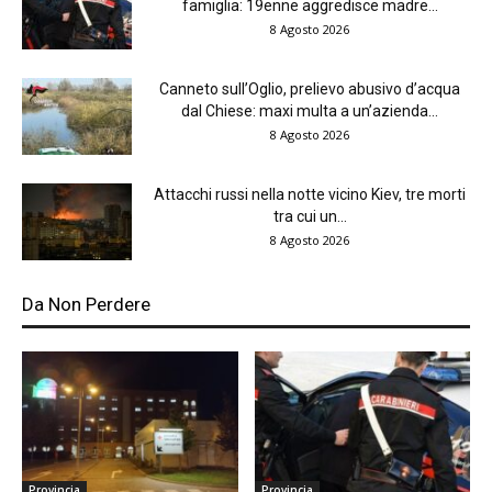
famiglia: 19enne aggredisce madre...
8 Agosto 2026
Canneto sull’Oglio, prelievo abusivo d’acqua
dal Chiese: maxi multa a un’azienda...
8 Agosto 2026
Attacchi russi nella notte vicino Kiev, tre morti
tra cui un...
8 Agosto 2026
Da Non Perdere
Provincia
Provincia