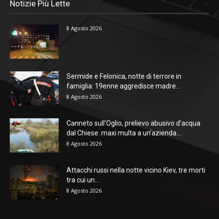
Notizie Più Lette
8 Agosto 2026
Sermide e Felonica, notte di terrore in
famiglia: 19enne aggredisce madre...
8 Agosto 2026
Canneto sull’Oglio, prelievo abusivo d’acqua
dal Chiese: maxi multa a un’azienda...
8 Agosto 2026
Attacchi russi nella notte vicino Kiev, tre morti
tra cui un...
8 Agosto 2026