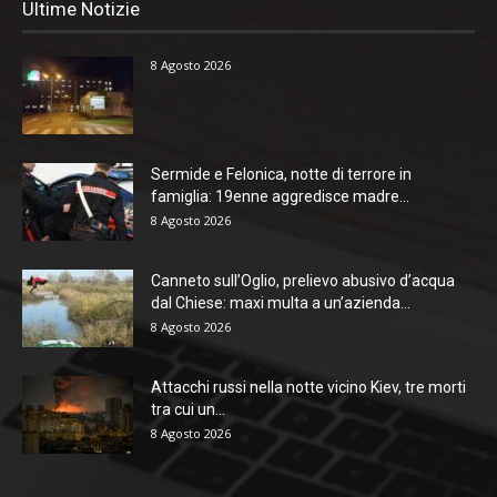
Ultime Notizie
8 Agosto 2026
Sermide e Felonica, notte di terrore in
famiglia: 19enne aggredisce madre...
8 Agosto 2026
Canneto sull’Oglio, prelievo abusivo d’acqua
dal Chiese: maxi multa a un’azienda...
8 Agosto 2026
Attacchi russi nella notte vicino Kiev, tre morti
tra cui un...
8 Agosto 2026