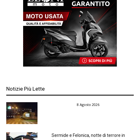
Notizie Più Lette
8 Agosto 2026
Sermide e Felonica, notte di terrore in