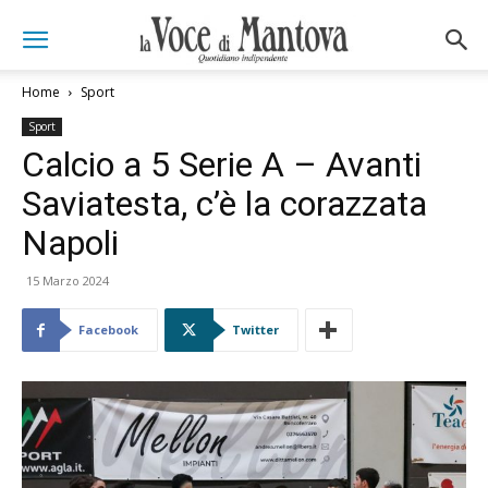
Home
Sport
Sport
Calcio a 5 Serie A – Avanti
Saviatesta, c’è la corazzata
Napoli
15 Marzo 2024
Facebook
Twitter