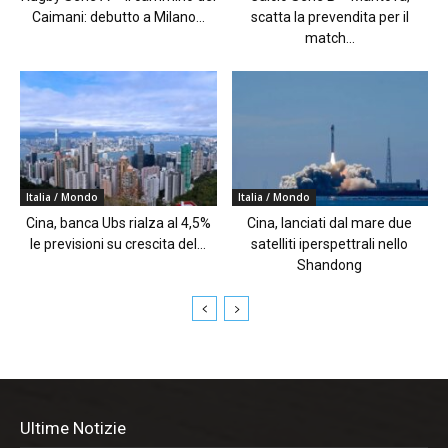
Caimani: debutto a Milano...
scatta la prevendita per il
match...
Italia / Mondo
Italia / Mondo
Cina, banca Ubs rialza al 4,5%
Cina, lanciati dal mare due
le previsioni su crescita del...
satelliti iperspettrali nello
Shandong
Ultime Notizie