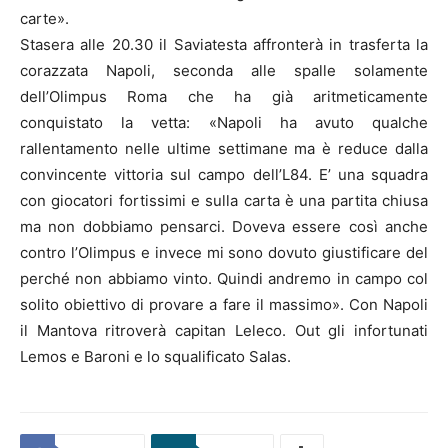
carte».
Stasera alle 20.30 il Saviatesta affronterà in trasferta la
corazzata Napoli, seconda alle spalle solamente
dell’Olimpus Roma che ha già aritmeticamente
conquistato la vetta: «Napoli ha avuto qualche
rallentamento nelle ultime settimane ma è reduce dalla
convincente vittoria sul campo dell’L84. E’ una squadra
con giocatori fortissimi e sulla carta è una partita chiusa
ma non dobbiamo pensarci. Doveva essere così anche
contro l’Olimpus e invece mi sono dovuto giustificare del
perché non abbiamo vinto. Quindi andremo in campo col
solito obiettivo di provare a fare il massimo». Con Napoli
il Mantova ritroverà capitan Leleco. Out gli infortunati
Lemos e Baroni e lo squalificato Salas.