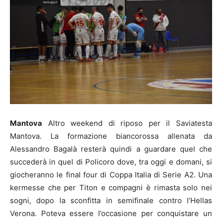
Mantova
Altro weekend di riposo per il Saviatesta
Mantova. La formazione biancorossa allenata da
Alessandro Bagalà resterà quindi a guardare quel che
succederà in quel di Policoro dove, tra oggi e domani, si
giocheranno le final four di Coppa Italia di Serie A2. Una
kermesse che per Titon e compagni è rimasta solo nei
sogni, dopo la sconfitta in semifinale contro l’Hellas
Verona. Poteva essere l’occasione per conquistare un