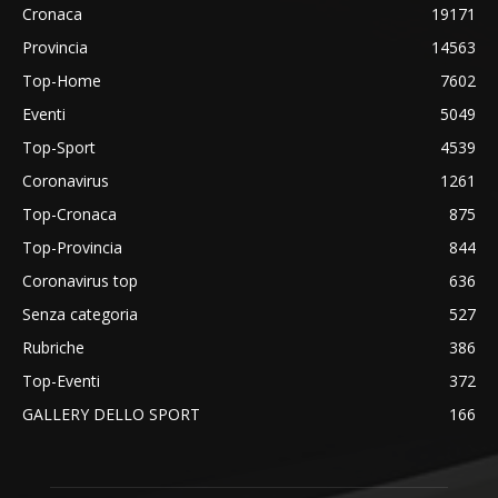
Cronaca
19171
Provincia
14563
Top-Home
7602
Eventi
5049
Top-Sport
4539
Coronavirus
1261
Top-Cronaca
875
Top-Provincia
844
Coronavirus top
636
Senza categoria
527
Rubriche
386
Top-Eventi
372
GALLERY DELLO SPORT
166