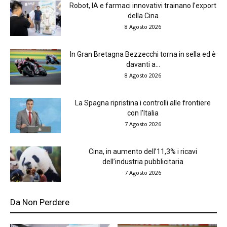
Robot, IA e farmaci innovativi trainano l’export
della Cina
8 Agosto 2026
In Gran Bretagna Bezzecchi torna in sella ed è
davanti a...
8 Agosto 2026
La Spagna ripristina i controlli alle frontiere
con l’Italia
7 Agosto 2026
Cina, in aumento dell’11,3% i ricavi
dell’industria pubblicitaria
7 Agosto 2026
Da Non Perdere