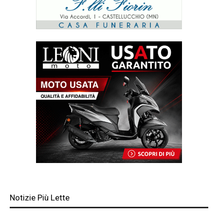
Notizie Più Lette