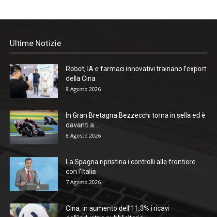
Ultime Notizie
Robot, IA e farmaci innovativi trainano l’export
della Cina
8 Agosto 2026
In Gran Bretagna Bezzecchi torna in sella ed è
davanti a...
8 Agosto 2026
La Spagna ripristina i controlli alle frontiere
con l’Italia
7 Agosto 2026
Cina, in aumento dell’11,3% i ricavi