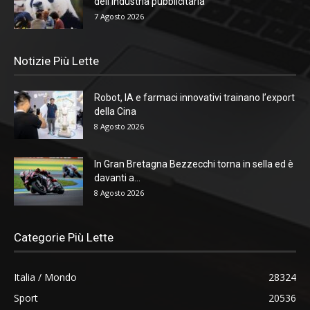
dell’industria pubblicitaria
7 Agosto 2026
Notizie Più Lette
Robot, IA e farmaci innovativi trainano l’export
della Cina
8 Agosto 2026
In Gran Bretagna Bezzecchi torna in sella ed è
davanti a...
8 Agosto 2026
Categorie Più Lette
Italia / Mondo
28324
Sport
20536