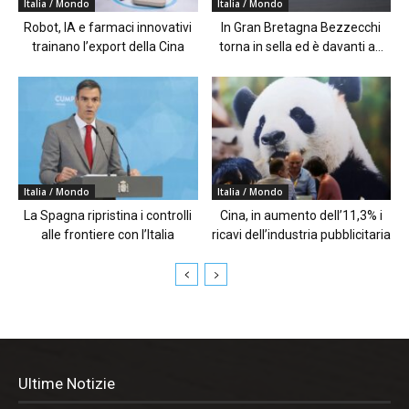
Italia / Mondo
Italia / Mondo
Robot, IA e farmaci innovativi
In Gran Bretagna Bezzecchi
trainano l’export della Cina
torna in sella ed è davanti a...
Italia / Mondo
Italia / Mondo
La Spagna ripristina i controlli
Cina, in aumento dell’11,3% i
alle frontiere con l’Italia
ricavi dell’industria pubblicitaria
Ultime Notizie