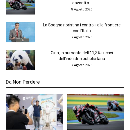
davanti a...
8 Agosto 2026
La Spagna ripristina i controlli alle frontiere
con l’Italia
7 Agosto 2026
Cina, in aumento dell’11,3% i ricavi
dell’industria pubblicitaria
7 Agosto 2026
Da Non Perdere