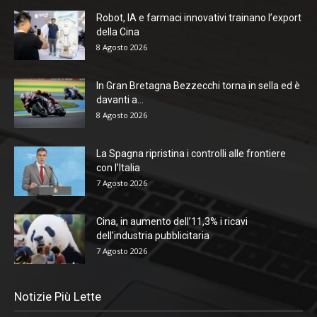
Robot, IA e farmaci innovativi trainano l’export
della Cina
8 Agosto 2026
In Gran Bretagna Bezzecchi torna in sella ed è
davanti a...
8 Agosto 2026
La Spagna ripristina i controlli alle frontiere
con l’Italia
7 Agosto 2026
Cina, in aumento dell’11,3% i ricavi
dell’industria pubblicitaria
7 Agosto 2026
Notizie Più Lette