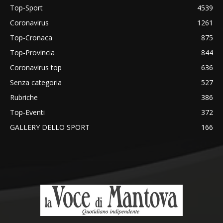
Top-Sport
4539
Coronavirus
1261
Top-Cronaca
875
Top-Provincia
844
Coronavirus top
636
Senza categoria
527
Rubriche
386
Top-Eventi
372
GALLERY DELLO SPORT
166