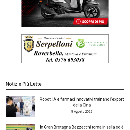
Notizie Più Lette
Robot, IA e farmaci innovativi trainano l’export
della Cina
8 Agosto 2026
In Gran Bretagna Bezzecchi torna in sella ed è