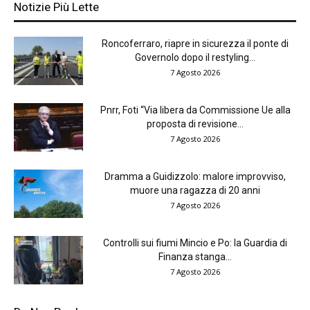
Notizie Più Lette
Roncoferraro, riapre in sicurezza il ponte di
Governolo dopo il restyling...
7 Agosto 2026
Pnrr, Foti “Via libera da Commissione Ue alla
proposta di revisione...
7 Agosto 2026
Dramma a Guidizzolo: malore improvviso,
muore una ragazza di 20 anni
7 Agosto 2026
Controlli sui fiumi Mincio e Po: la Guardia di
Finanza stanga...
7 Agosto 2026