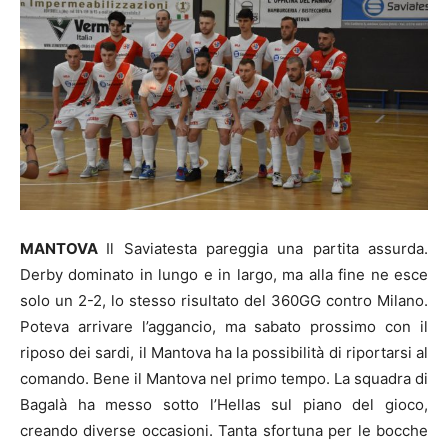
MANTOVA
Il Saviatesta pareggia una partita assurda.
Derby dominato in lungo e in largo, ma alla fine ne esce
solo un 2-2, lo stesso risultato del 360GG contro Milano.
Poteva arrivare l’aggancio, ma sabato prossimo con il
riposo dei sardi, il Mantova ha la possibilità di riportarsi al
comando. Bene il Mantova nel primo tempo. La squadra di
Bagalà ha messo sotto l’Hellas sul piano del gioco,
creando diverse occasioni. Tanta sfortuna per le bocche