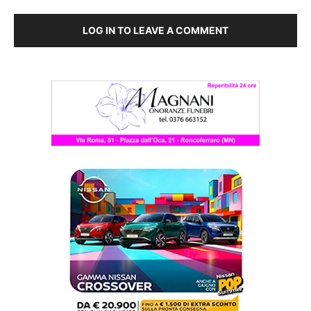
LOG IN TO LEAVE A COMMENT