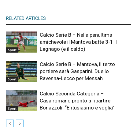
RELATED ARTICLES
Calcio Serie B – Nella penultima
amichevole il Mantova batte 3-1 il
Legnago (e il caldo)
Sport
Calcio Serie B – Mantova, il terzo
portiere sarà Gasparini. Duello
Ravenna-Lecco per Mensah
Sport
Calcio Seconda Categoria –
Casalromano pronto a ripartire.
Bonazzoli: “Entusiasmo e voglia”
Sport