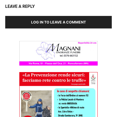
LEAVE A REPLY
LOG IN TO LEAVE A COMMENT