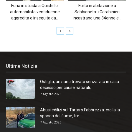
Furia in strada a Quistello:
Furto in abitazione a
automobilista ventiduenne
Sabbioneta: i Carabinieri
aggredita e inseguita da...
incastrano una 34enne e...
Ultime Notizie
Ostiglia, anziano trovato senza vita in casa:
decesso per cause naturali,...
7 Agosto 2026
Abusi edilizi sul Tartaro Fabbrezza: crolla la
sponda del fiume, tre...
7 Agosto 2026