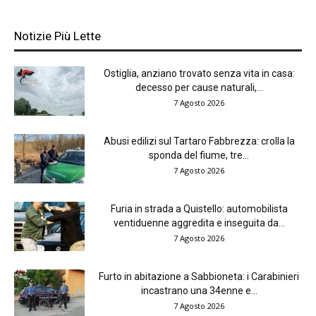
Notizie Più Lette
Ostiglia, anziano trovato senza vita in casa:
decesso per cause naturali,...
7 Agosto 2026
Abusi edilizi sul Tartaro Fabbrezza: crolla la
sponda del fiume, tre...
7 Agosto 2026
Furia in strada a Quistello: automobilista
ventiduenne aggredita e inseguita da...
7 Agosto 2026
Furto in abitazione a Sabbioneta: i Carabinieri
incastrano una 34enne e...
7 Agosto 2026