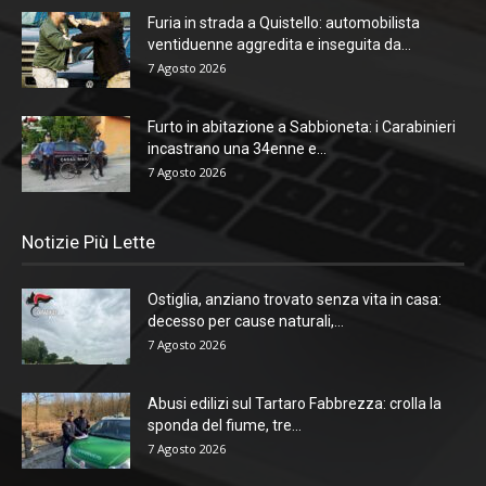
Furia in strada a Quistello: automobilista
ventiduenne aggredita e inseguita da...
7 Agosto 2026
Furto in abitazione a Sabbioneta: i Carabinieri
incastrano una 34enne e...
7 Agosto 2026
Notizie Più Lette
Ostiglia, anziano trovato senza vita in casa:
decesso per cause naturali,...
7 Agosto 2026
Abusi edilizi sul Tartaro Fabbrezza: crolla la
sponda del fiume, tre...
7 Agosto 2026