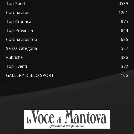
Top-Sport
4539
Coronavirus
1261
Top-Cronaca
875
Top-Provincia
844
Coronavirus top
636
Senza categoria
527
Rubriche
386
Top-Eventi
372
GALLERY DELLO SPORT
166