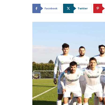
Facebook
Twitter