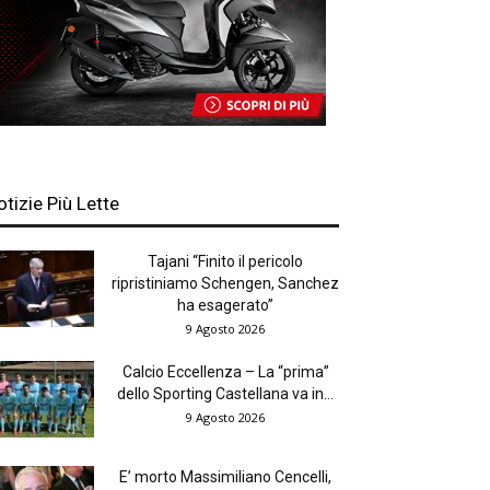
otizie Più Lette
Tajani “Finito il pericolo
ripristiniamo Schengen, Sanchez
ha esagerato”
9 Agosto 2026
Calcio Eccellenza – La “prima”
dello Sporting Castellana va in...
9 Agosto 2026
E’ morto Massimiliano Cencelli,