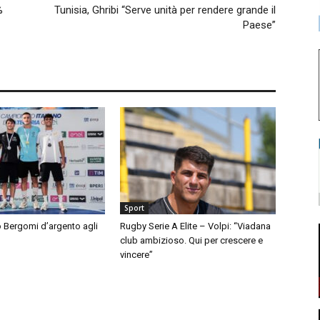
%
Tunisia, Ghribi “Serve unità per rendere grande il
Paese”
Sport
 Bergomi d’argento agli
Rugby Serie A Elite – Volpi: “Viadana
club ambizioso. Qui per crescere e
vincere”