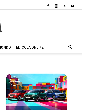
 MONDO
EDICOLA ONLINE