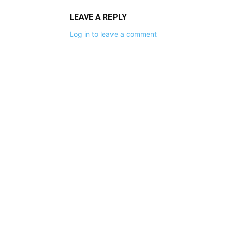
LEAVE A REPLY
Log in to leave a comment