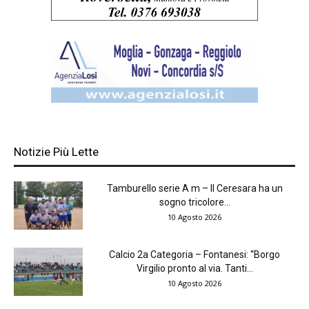
Notizie Più Lette
Tamburello serie A m – Il Ceresara ha un
sogno tricolore...
10 Agosto 2026
Calcio 2a Categoria – Fontanesi: “Borgo
Virgilio pronto al via. Tanti...
10 Agosto 2026