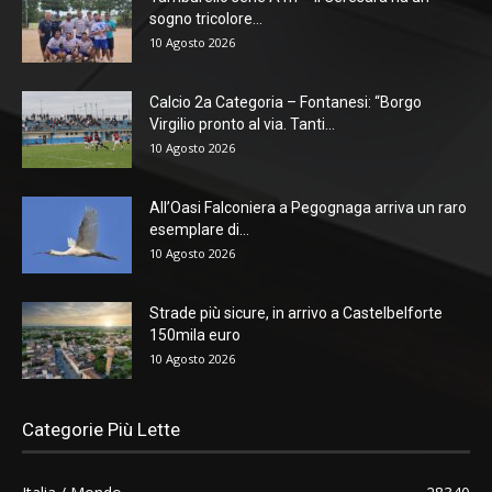
sogno tricolore...
10 Agosto 2026
Calcio 2a Categoria – Fontanesi: “Borgo
Virgilio pronto al via. Tanti...
10 Agosto 2026
All’Oasi Falconiera a Pegognaga arriva un raro
esemplare di...
10 Agosto 2026
Strade più sicure, in arrivo a Castelbelforte
150mila euro
10 Agosto 2026
Categorie Più Lette