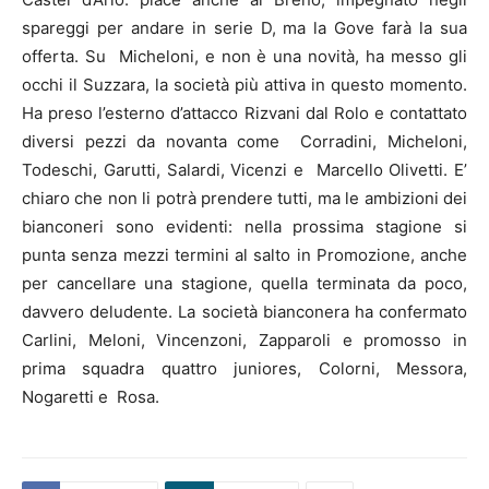
spareggi per andare in serie D, ma la Gove farà la sua
offerta. Su Micheloni, e non è una novità, ha messo gli
occhi il Suzzara, la società più attiva in questo momento.
Ha preso l’esterno d’attacco Rizvani dal Rolo e contattato
diversi pezzi da novanta come Corradini, Micheloni,
Todeschi, Garutti, Salardi, Vicenzi e Marcello Olivetti. E’
chiaro che non li potrà prendere tutti, ma le ambizioni dei
bianconeri sono evidenti: nella prossima stagione si
punta senza mezzi termini al salto in Promozione, anche
per cancellare una stagione, quella terminata da poco,
davvero deludente. La società bianconera ha confermato
Carlini, Meloni, Vincenzoni, Zapparoli e promosso in
prima squadra quattro juniores, Colorni, Messora,
Nogaretti e Rosa.