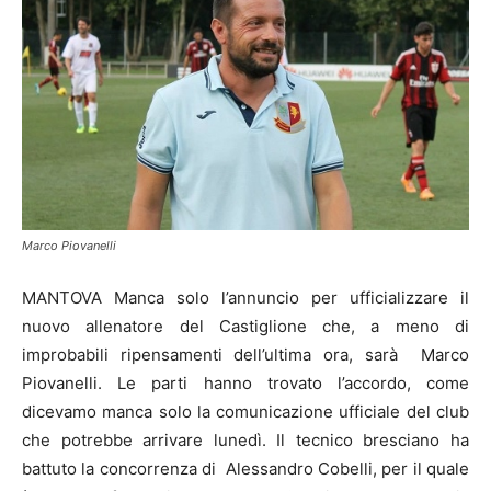
Marco Piovanelli
MANTOVA Manca solo l’annuncio per ufficializzare il
nuovo allenatore del Castiglione che, a meno di
improbabili ripensamenti dell’ultima ora, sarà Marco
Piovanelli. Le parti hanno trovato l’accordo, come
dicevamo manca solo la comunicazione ufficiale del club
che potrebbe arrivare lunedì. Il tecnico bresciano ha
battuto la concorrenza di Alessandro Cobelli, per il quale