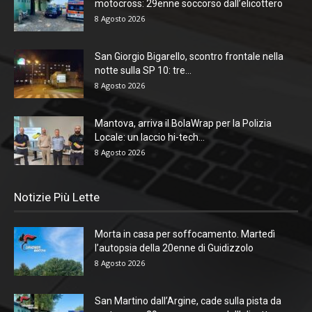
motocross: 29enne soccorso dall’elicottero
8 Agosto 2026
San Giorgio Bigarello, scontro frontale nella
notte sulla SP 10: tre...
8 Agosto 2026
Mantova, arriva il BolaWrap per la Polizia
Locale: un laccio hi-tech...
8 Agosto 2026
Notizie Più Lette
Morta in casa per soffocamento. Martedì
l’autopsia della 20enne di Guidizzolo
8 Agosto 2026
San Martino dall’Argine, cade sulla pista da