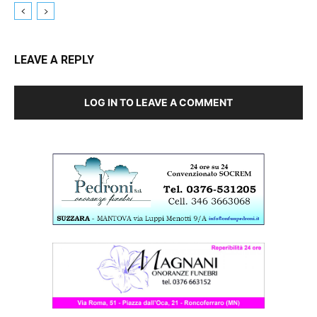
LEAVE A REPLY
LOG IN TO LEAVE A COMMENT