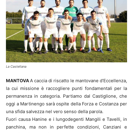
La Castellana
MANTOVA
A caccia di riscatto le mantovane d’Eccellenza,
la cui missione è raccogliere punti fondamentali per la
permanenza in categoria. Partiamo dal Castiglione, che
oggi a Martinengo sarà ospite della Forza e Costanza per
una sfida salvezza nel vero senso della parola.
Fuori causa Hanine e i lungodegenti Mangili e Tavelli, in
panchina, ma non in perfette condizioni, Canziani e