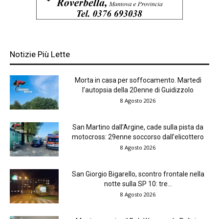
Notizie Più Lette
Morta in casa per soffocamento. Martedì
l’autopsia della 20enne di Guidizzolo
8 Agosto 2026
San Martino dall’Argine, cade sulla pista da
motocross: 29enne soccorso dall’elicottero
8 Agosto 2026
San Giorgio Bigarello, scontro frontale nella
notte sulla SP 10: tre...
8 Agosto 2026