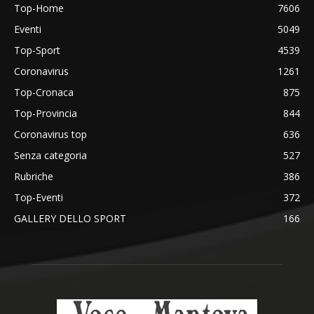
Top-Home
7606
Eventi
5049
Top-Sport
4539
Coronavirus
1261
Top-Cronaca
875
Top-Provincia
844
Coronavirus top
636
Senza categoria
527
Rubriche
386
Top-Eventi
372
GALLERY DELLO SPORT
166