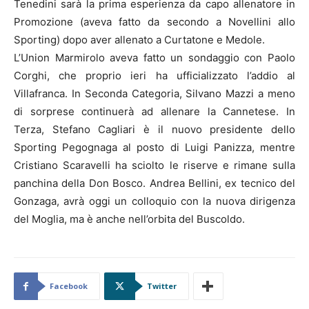
Tenedini sarà la prima esperienza da capo allenatore in
Promozione (aveva fatto da secondo a Novellini allo
Sporting) dopo aver allenato a Curtatone e Medole.
L’Union Marmirolo aveva fatto un sondaggio con Paolo
Corghi, che proprio ieri ha ufficializzato l’addio al
Villafranca. In Seconda Categoria, Silvano Mazzi a meno
di sorprese continuerà ad allenare la Cannetese. In
Terza, Stefano Cagliari è il nuovo presidente dello
Sporting Pegognaga al posto di Luigi Panizza, mentre
Cristiano Scaravelli ha sciolto le riserve e rimane sulla
panchina della Don Bosco. Andrea Bellini, ex tecnico del
Gonzaga, avrà oggi un colloquio con la nuova dirigenza
del Moglia, ma è anche nell’orbita del Buscoldo.
Facebook
Twitter