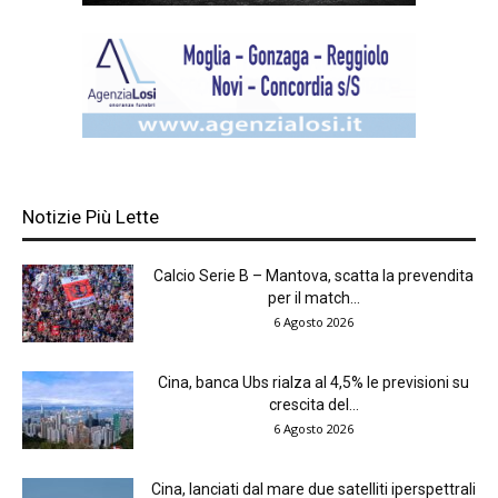
Notizie Più Lette
Calcio Serie B – Mantova, scatta la prevendita
per il match...
6 Agosto 2026
Cina, banca Ubs rialza al 4,5% le previsioni su
crescita del...
6 Agosto 2026
Cina, lanciati dal mare due satelliti iperspettrali