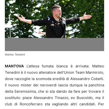
Matteo Tenedini
MANTOVA
L’attesa fumata bianca è arrivata: Matteo
Tenedini è il nuovo allenatore dell’Union Team Marmirolo,
dove raccoglie la scomoda eredità di Alessandro Cobelli.
Il nuovo mister dei neroverdi lascia dunque la panchina
della Serenissima, che si sta dando da fare per trovare il
sostituto: piace Alessandro Tinazzo, ex Buscoldo, ma il
club di Roncoferraro sta vagliando altri candidati. Per