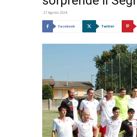
sorprende il Seg
27 Agosto 2024
Facebook
Twitter