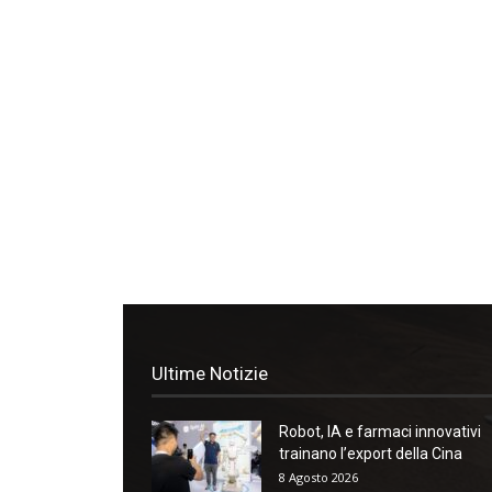
Ultime Notizie
Robot, IA e farmaci innovativi
trainano l’export della Cina
8 Agosto 2026