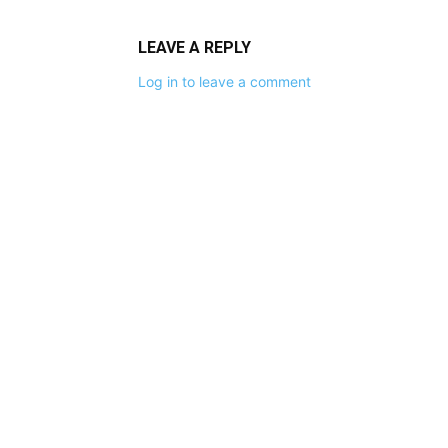
LEAVE A REPLY
Log in to leave a comment