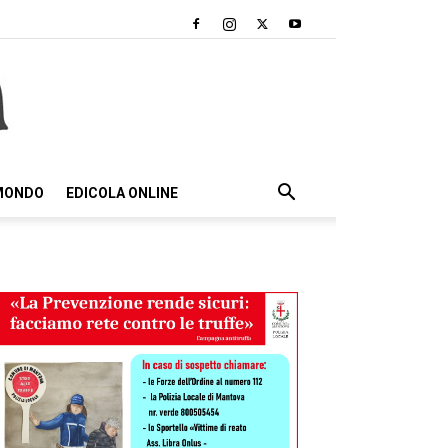
 MONDO
EDICOLA ONLINE