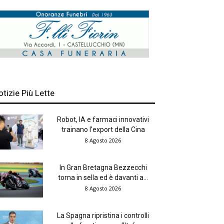
otizie Più Lette
Robot, IA e farmaci innovativi
trainano l’export della Cina
8 Agosto 2026
In Gran Bretagna Bezzecchi
torna in sella ed è davanti a...
8 Agosto 2026
La Spagna ripristina i controlli