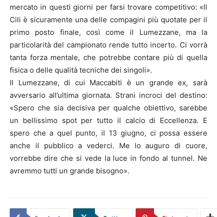
mercato in questi giorni per farsi trovare competitivo: «Il
Cili è sicuramente una delle compagini più quotate per il
primo posto finale, così come il Lumezzane, ma la
particolarità del campionato rende tutto incerto. Ci vorrà
tanta forza mentale, che potrebbe contare più di quella
fisica o delle qualità tecniche dei singoli».
Il Lumezzane, di cui Maccabiti è un grande ex, sarà
avversario all’ultima giornata. Strani incroci del destino:
«Spero che sia decisiva per qualche obiettivo, sarebbe
un bellissimo spot per tutto il calcio di Eccellenza. E
spero che a quel punto, il 13 giugno, ci possa essere
anche il pubblico a vederci. Me lo auguro di cuore,
vorrebbe dire che si vede la luce in fondo al tunnel. Ne
avremmo tutti un grande bisogno».