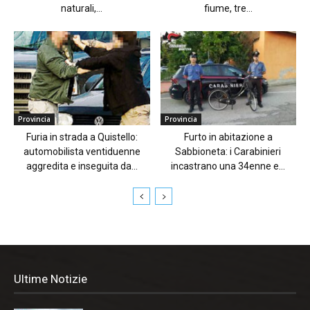
naturali,...
fiume, tre...
Provincia
Provincia
Furia in strada a Quistello:
Furto in abitazione a
automobilista ventiduenne
Sabbioneta: i Carabinieri
aggredita e inseguita da...
incastrano una 34enne e...
Ultime Notizie