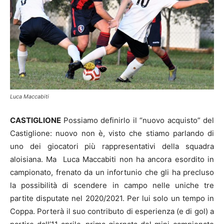
Luca Maccabiti
CASTIGLIONE
Possiamo definirlo il “nuovo acquisto” del
Castiglione: nuovo non è, visto che stiamo parlando di
uno dei giocatori più rappresentativi della squadra
aloisiana. Ma Luca Maccabiti non ha ancora esordito in
campionato, frenato da un infortunio che gli ha precluso
la possibilità di scendere in campo nelle uniche tre
partite disputate nel 2020/2021. Per lui solo un tempo in
Coppa. Porterà il suo contributo di esperienza (e di gol) a