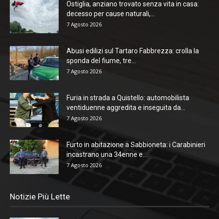
Ostiglia, anziano trovato senza vita in casa:
decesso per cause naturali,...
7 Agosto 2026
Abusi edilizi sul Tartaro Fabbrezza: crolla la
sponda del fiume, tre...
7 Agosto 2026
Furia in strada a Quistello: automobilista
ventiduenne aggredita e inseguita da...
7 Agosto 2026
Furto in abitazione a Sabbioneta: i Carabinieri
incastrano una 34enne e...
7 Agosto 2026
Notizie Più Lette