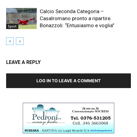
Calcio Seconda Categoria –
Casalromano pronto a ripartire.
Bonazzoli: “Entusiasmo e voglia”
Sport
LEAVE A REPLY
LOG IN TO LEAVE A COMMENT