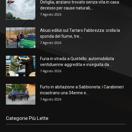
Ostiglia, anziano trovato senza vita in casa:
decesso per cause naturali,...
7 Agosto 2026
Abusi edilizi sul Tartaro Fabbrezza: crolla la
sponda del fiume, tre...
7 Agosto 2026
Furia in strada a Quistello: automobilista
ventiduenne aggredita e inseguita da...
7 Agosto 2026
Furto in abitazione a Sabbioneta: i Carabinieri
incastrano una 34enne e...
7 Agosto 2026
Categorie Più Lette