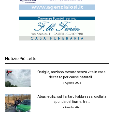
Notizie Più Lette
Ostiglia, anziano trovato senza vita in casa:
decesso per cause naturali,...
7 Agosto 2026
Abusi edilizi sul Tartaro Fabbrezza: crolla la
sponda del fiume, tre...
7 Agosto 2026