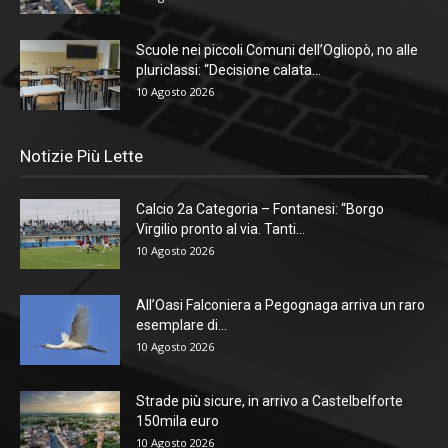
Scuole nei piccoli Comuni dell’Ogliopò, no alle
pluriclassi: “Decisione calata...
10 Agosto 2026
Notizie Più Lette
Calcio 2a Categoria – Fontanesi: “Borgo
Virgilio pronto al via. Tanti...
10 Agosto 2026
All’Oasi Falconiera a Pegognaga arriva un raro
esemplare di...
10 Agosto 2026
Strade più sicure, in arrivo a Castelbelforte
150mila euro
10 Agosto 2026