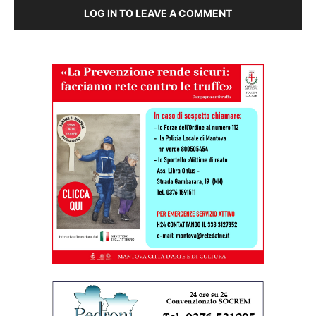
LOG IN TO LEAVE A COMMENT