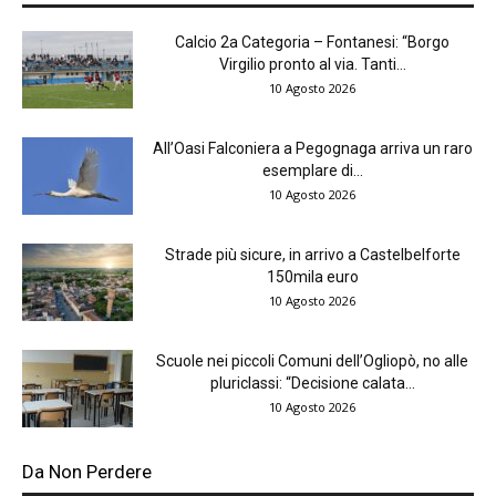
Calcio 2a Categoria – Fontanesi: “Borgo
Virgilio pronto al via. Tanti...
10 Agosto 2026
All’Oasi Falconiera a Pegognaga arriva un raro
esemplare di...
10 Agosto 2026
Strade più sicure, in arrivo a Castelbelforte
150mila euro
10 Agosto 2026
Scuole nei piccoli Comuni dell’Ogliopò, no alle
pluriclassi: “Decisione calata...
10 Agosto 2026
Da Non Perdere