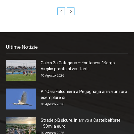
Ultime Notizie
Calcio 2a Categoria – Fontanesi: “Borgo
Virgilio pronto al via. Tanti...
10 Agosto 2026
All’Oasi Falconiera a Pegognaga arriva un raro
esemplare di...
10 Agosto 2026
Strade più sicure, in arrivo a Castelbelforte
150mila euro
10 Agosto 2026