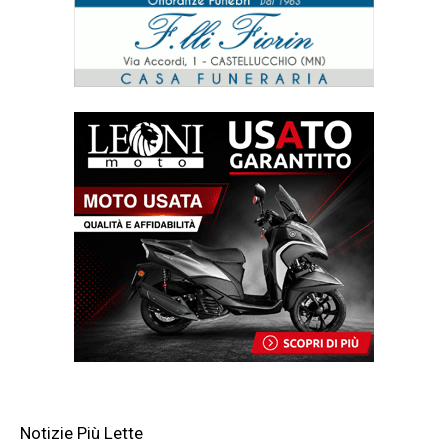
Notizie Più Lette