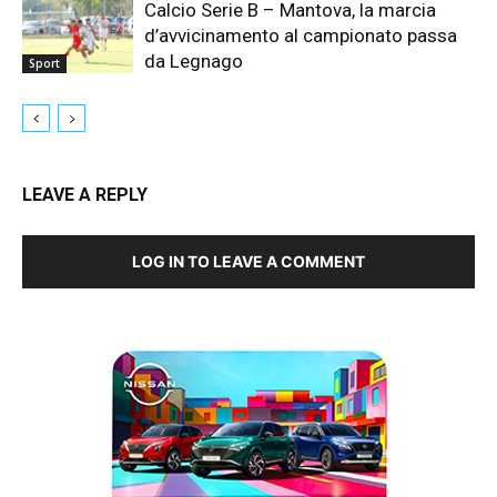
Calcio Serie B – Mantova, la marcia
d’avvicinamento al campionato passa
da Legnago
Sport
LEAVE A REPLY
LOG IN TO LEAVE A COMMENT