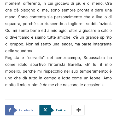
momenti differenti, in cui giocavo di più e di meno. Ora
che c’è bisogno di me, sono sempre pronta a dare una
mano. Sono contenta sia personalmente che a livello di
squadra, perché sto riuscendo a togliermi soddisfazioni.
Qui mi sento bene ed a mio agio: oltre a giocare a calcio
ci divertiamo e siamo tutte amiche, c’è un grande spirito
di gruppo. Non mi sento una leader, ma parte integrante
della squadra».
Regista e “cervello” del centrocampo, Squassabia ha
come idolo sportivo l’interista Barella: «E’ lui il mio
modello, perché mi rispecchio nel suo temperamento: è
uno che dà tutto in campo e lotta come un leone. Amo
molto il mio ruolo: è da me che nascono le occasioni».
Facebook
Twitter