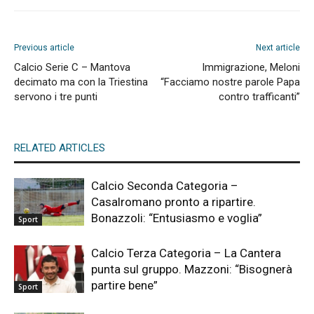
Previous article
Next article
Calcio Serie C – Mantova
Immigrazione, Meloni
decimato ma con la Triestina
“Facciamo nostre parole Papa
servono i tre punti
contro trafficanti”
RELATED ARTICLES
Calcio Seconda Categoria –
Casalromano pronto a ripartire.
Bonazzoli: “Entusiasmo e voglia”
Sport
Calcio Terza Categoria – La Cantera
punta sul gruppo. Mazzoni: “Bisognerà
partire bene”
Sport