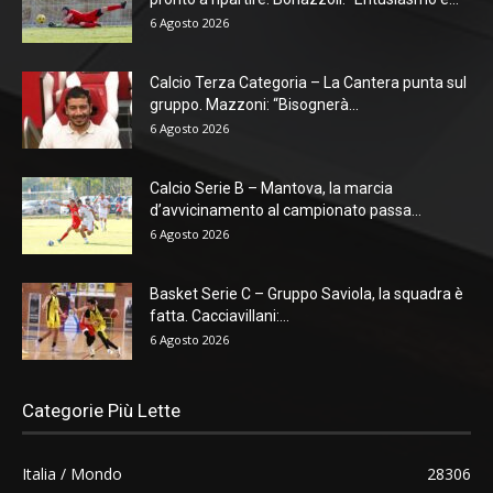
6 Agosto 2026
Calcio Terza Categoria – La Cantera punta sul
gruppo. Mazzoni: “Bisognerà...
6 Agosto 2026
Calcio Serie B – Mantova, la marcia
d’avvicinamento al campionato passa...
6 Agosto 2026
Basket Serie C – Gruppo Saviola, la squadra è
fatta. Cacciavillani:...
6 Agosto 2026
Categorie Più Lette
Italia / Mondo
28306