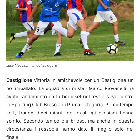
Luca Maccabiti, in gol su rigore
Castiglione
Vittoria in amichevole per un Castiglione un
po’ imballato. La squadra di mister Marco Piovanelli ha
avuto l’andamento da turbodiesel nel test a Nave contro
lo Sporting Club Brescia di Prima Categoria. Primo tempo
soft, tranne dieci minuti nei quali gli aloisiani hanno
spinto. Secondo tempo più brioso, ma anche in questa
circostanza i rossoblù hanno dato il meglio solo nel
finale.