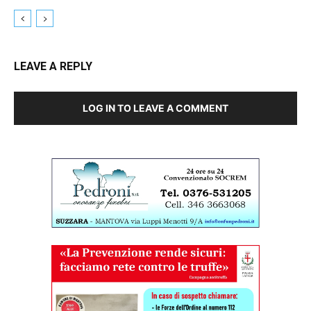
LEAVE A REPLY
LOG IN TO LEAVE A COMMENT