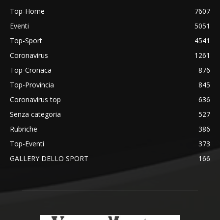
Top-Home
7607
Eventi
5051
Top-Sport
4541
Coronavirus
1261
Top-Cronaca
876
Top-Provincia
845
Coronavirus top
636
Senza categoria
527
Rubriche
386
Top-Eventi
373
GALLERY DELLO SPORT
166