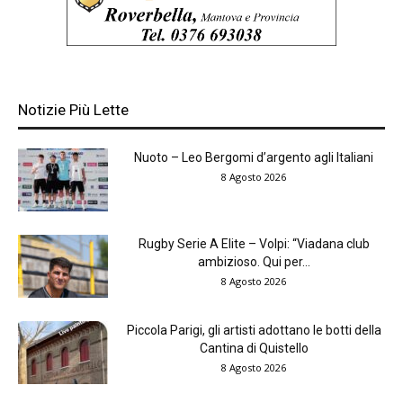
Notizie Più Lette
Nuoto – Leo Bergomi d’argento agli Italiani
8 Agosto 2026
Rugby Serie A Elite – Volpi: “Viadana club
ambizioso. Qui per...
8 Agosto 2026
Piccola Parigi, gli artisti adottano le botti della
Cantina di Quistello
8 Agosto 2026