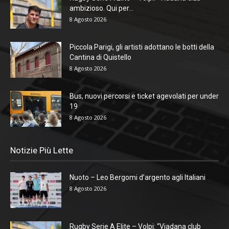
ambizioso. Qui per...
8 Agosto 2026
Piccola Parigi, gli artisti adottano le botti della
Cantina di Quistello
8 Agosto 2026
Bus, nuovi percorsi e ticket agevolati per under
19
8 Agosto 2026
Notizie Più Lette
Nuoto – Leo Bergomi d’argento agli Italiani
8 Agosto 2026
Rugby Serie A Elite – Volpi: “Viadana club