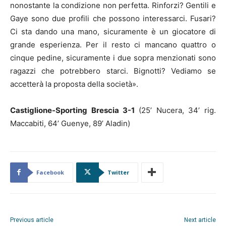
nonostante la condizione non perfetta. Rinforzi? Gentili e
Gaye sono due profili che possono interessarci. Fusari?
Ci sta dando una mano, sicuramente è un giocatore di
grande esperienza. Per il resto ci mancano quattro o
cinque pedine, sicuramente i due sopra menzionati sono
ragazzi che potrebbero starci. Bignotti? Vediamo se
accetterà la proposta della società».
Castiglione-Sporting Brescia 3-1
(25’ Nucera, 34’ rig.
Maccabiti, 64’ Guenye, 89’ Aladin)
Facebook
Twitter
Previous article
Next article