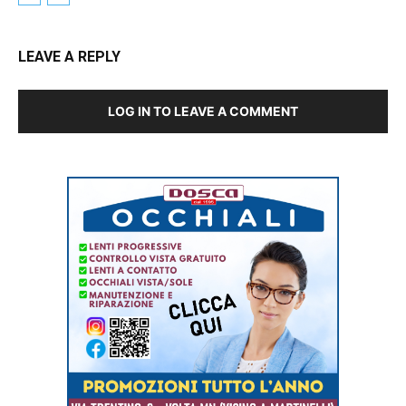
LEAVE A REPLY
LOG IN TO LEAVE A COMMENT