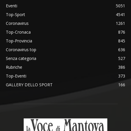
Eventi
5051
Top-Sport
4541
Coronavirus
1261
Top-Cronaca
876
Top-Provincia
845
Coronavirus top
636
Senza categoria
527
Rubriche
386
Top-Eventi
373
GALLERY DELLO SPORT
166