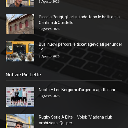
8 Agosto 2026
Piccola Parigi, gli artisti adottano le botti della
Cantina di Quistello
8 Agosto 2026
Bus, nuovi percorsi e ticket agevolati per under
19
8 Agosto 2026
Notizie Più Lette
Nuoto – Leo Bergomi d’argento agli Italiani
8 Agosto 2026
Rugby Serie A Elite – Volpi: “Viadana club
ambizioso. Qui per...