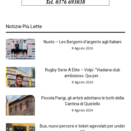
Notizie Più Lette
Nuoto – Leo Bergomi d’argento agli Italiani
8 Agosto 2026
Rugby Serie A Elite – Volpi: “Viadana club
ambizioso. Qui per...
8 Agosto 2026
Piccola Parigi, gli artisti adottano le botti della
Cantina di Quistello
8 Agosto 2026
Bus, nuovi percorsi e ticket agevolati per under