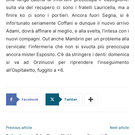
sulla via del recupero ci sono i fratelli Lauricella, ma a
finire ko ci sono i portieri. Ancora fuori Segna, si è
infortunato seriamente Coffani e dunque il nuovo arrivo
Adami, dovrà affinare al meglio, e alla svelta, l’intesa con i
nuovi compagni. Out anche Mambrin per un problema alla
cervicale: l’infermeria che non si svuota più preoccupa
ancora mister Esposito. C’è da stringere i denti: domenica
si va ad Orzinuovi per riprendere l’inseguimento
all’Ospitaletto, fuggito a +6.
Facebook
Twitter
Previous article
Next article