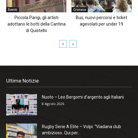
Eventi
Cronaca
Piccola Parigi, gli artisti
Bus, nuovi percorsi e ticket
adottano le botti della Cantina
agevolati per under 19
di Quistello
Ultime Notizie
Nuoto – Leo Bergomi d’argento agli Italiani
8 Agosto 2026
Rugby Serie A Elite – Volpi: “Viadana club
ambizioso. Qui per...