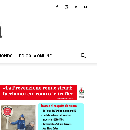
 MONDO
EDICOLA ONLINE