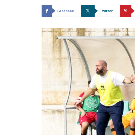
Facebook
Twitter