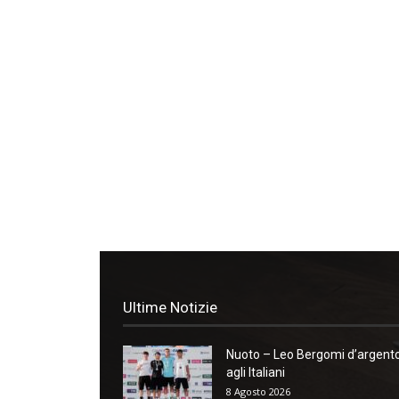
Ultime Notizie
Nuoto – Leo Bergomi d’argent
agli Italiani
8 Agosto 2026