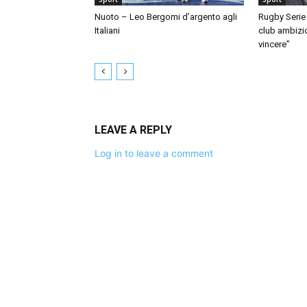
Nuoto – Leo Bergomi d’argento agli
Rugby Serie 
Italiani
club ambizio
vincere”
LEAVE A REPLY
Log in to leave a comment