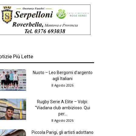
otizie Più Lette
Nuoto – Leo Bergomi d’argento
agli Italiani
8 Agosto 2026
Rugby Serie A Elite – Volpi:
“Viadana club ambizioso. Qui
per...
8 Agosto 2026
Piccola Parigi, gli artisti adottano