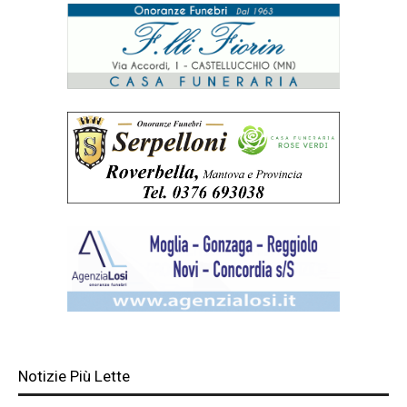
Notizie Più Lette