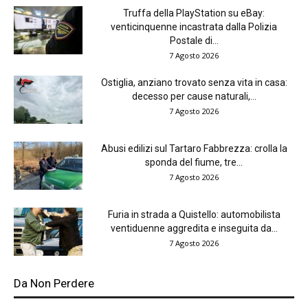
Truffa della PlayStation su eBay:
venticinquenne incastrata dalla Polizia
Postale di...
7 Agosto 2026
Ostiglia, anziano trovato senza vita in casa:
decesso per cause naturali,...
7 Agosto 2026
Abusi edilizi sul Tartaro Fabbrezza: crolla la
sponda del fiume, tre...
7 Agosto 2026
Furia in strada a Quistello: automobilista
ventiduenne aggredita e inseguita da...
7 Agosto 2026
Da Non Perdere