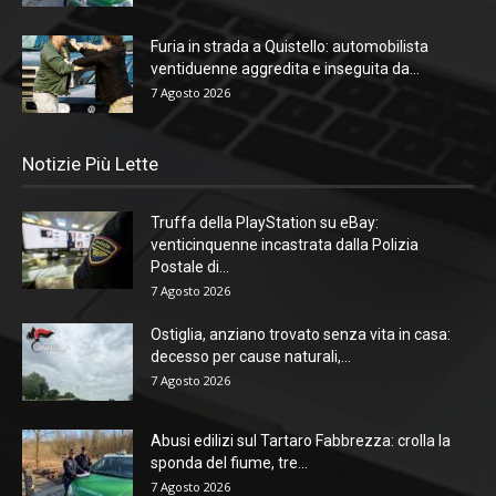
Furia in strada a Quistello: automobilista
ventiduenne aggredita e inseguita da...
7 Agosto 2026
Notizie Più Lette
Truffa della PlayStation su eBay:
venticinquenne incastrata dalla Polizia
Postale di...
7 Agosto 2026
Ostiglia, anziano trovato senza vita in casa:
decesso per cause naturali,...
7 Agosto 2026
Abusi edilizi sul Tartaro Fabbrezza: crolla la
sponda del fiume, tre...
7 Agosto 2026