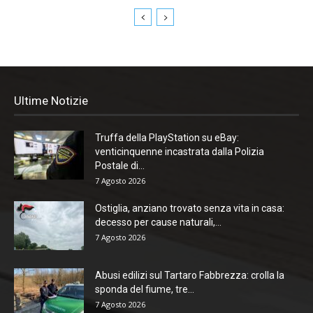
Ultime Notizie
Truffa della PlayStation su eBay:
venticinquenne incastrata dalla Polizia
Postale di...
7 Agosto 2026
Ostiglia, anziano trovato senza vita in casa:
decesso per cause naturali,...
7 Agosto 2026
Abusi edilizi sul Tartaro Fabbrezza: crolla la
sponda del fiume, tre...
7 Agosto 2026