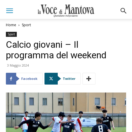
Home
Sport
Sport
Calcio giovani – Il
programma del weekend
3 Maggio 2024
Facebook
Twitter