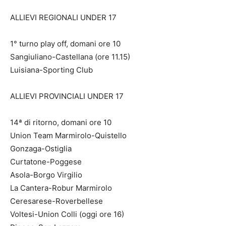
ALLIEVI REGIONALI UNDER 17
1° turno play off, domani ore 10
Sangiuliano-Castellana (ore 11.15)
Luisiana-Sporting Club
ALLIEVI PROVINCIALI UNDER 17
14ª di ritorno, domani ore 10
Union Team Marmirolo-Quistello
Gonzaga-Ostiglia
Curtatone-Poggese
Asola-Borgo Virgilio
La Cantera-Robur Marmirolo
Ceresarese-Roverbellese
Voltesi-Union Colli (oggi ore 16)