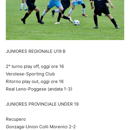
JUNIORES REGIONALE U19 B
2° turno play off, oggi ore 16
Verolese-Sporting Club
Ritorno play out, oggi ore 16
Real Leno-Poggese (andata 1-3)
JUNIORES PROVINCIALE UNDER 19
Recupero
Gonzaga-Union Colli Morenici 2-2