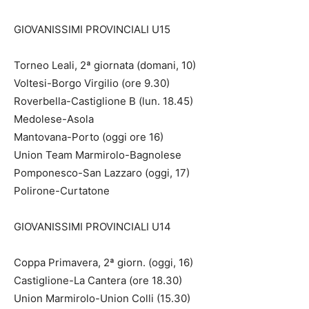
GIOVANISSIMI PROVINCIALI U15
Torneo Leali, 2ª giornata (domani, 10)
Voltesi-Borgo Virgilio (ore 9.30)
Roverbella-Castiglione B (lun. 18.45)
Medolese-Asola
Mantovana-Porto (oggi ore 16)
Union Team Marmirolo-Bagnolese
Pomponesco-San Lazzaro (oggi, 17)
Polirone-Curtatone
GIOVANISSIMI PROVINCIALI U14
Coppa Primavera, 2ª giorn. (oggi, 16)
Castiglione-La Cantera (ore 18.30)
Union Marmirolo-Union Colli (15.30)