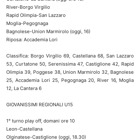
River-Borgo Virgilio
Rapid Olimpia-San Lazzaro
Moglia-Pegognaga
Bagnolese-Union Marmirolo (oggi, 16)
Riposa: Accademia Lori
Classifica: Borgo Virgilio 69, Castellana 68, San Lazzaro
53, Curtatone 50, Serenissima 47, Castiglione 42, Rapid
Olimpia 39, Poggese 38, Union Marmirolo 32, Bagnolese
25, Accademia Lori 25, Pegognaga 20, River 16, Moglia
12, La Cantera 6
GIOVANISSIMI REGIONALI U15
1° turno play off, domani ore 10
Leon-Castellana
Olginatese-Castiglione (oggi, 18.30)