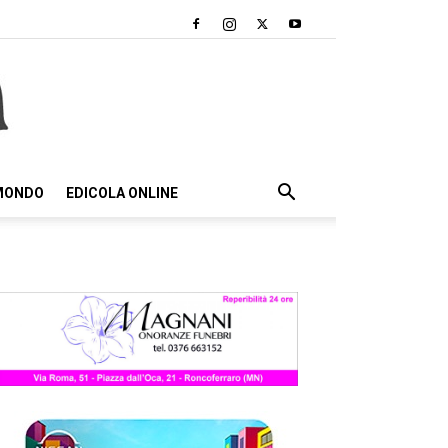
 MONDO
EDICOLA ONLINE