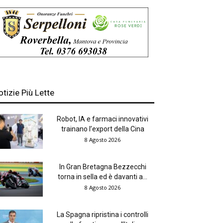
otizie Più Lette
Robot, IA e farmaci innovativi
trainano l’export della Cina
8 Agosto 2026
In Gran Bretagna Bezzecchi
torna in sella ed è davanti a...
8 Agosto 2026
La Spagna ripristina i controlli