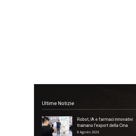
Ultime Notizie
Robot, IA e farmaci innovativi
trainano l’export della Cina
8 Agosto 2026