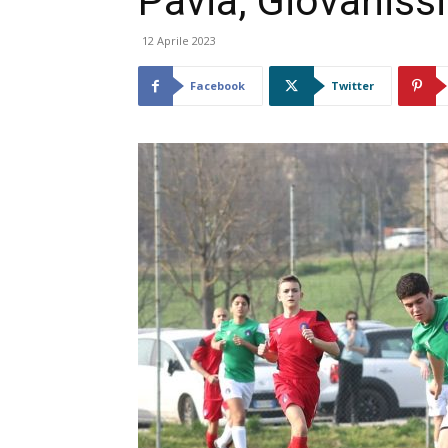
Pavia, Giovaniss
12 Aprile 2023
Facebook
Twitter