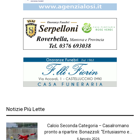
Notizie Più Lette
Calcio Seconda Categoria – Casalromano
pronto a ripartire. Bonazzoli: “Entusiasmo e...
6 Agosto 2026