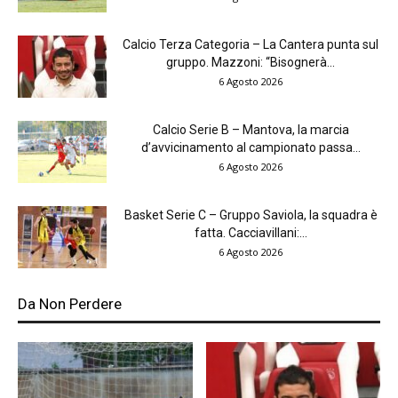
Calcio Terza Categoria – La Cantera punta sul
gruppo. Mazzoni: “Bisognerà...
6 Agosto 2026
Calcio Serie B – Mantova, la marcia
d’avvicinamento al campionato passa...
6 Agosto 2026
Basket Serie C – Gruppo Saviola, la squadra è
fatta. Cacciavillani:...
6 Agosto 2026
Da Non Perdere