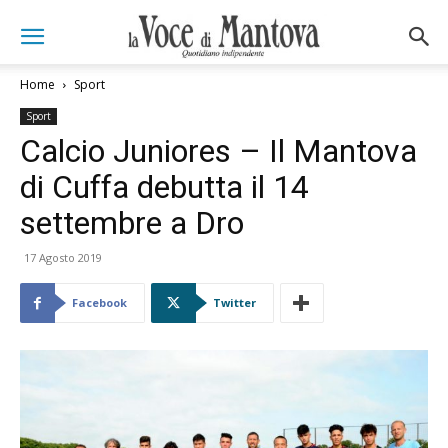
Home
Sport
Sport
Calcio Juniores – Il Mantova
di Cuffa debutta il 14
settembre a Dro
17 Agosto 2019
Facebook
Twitter