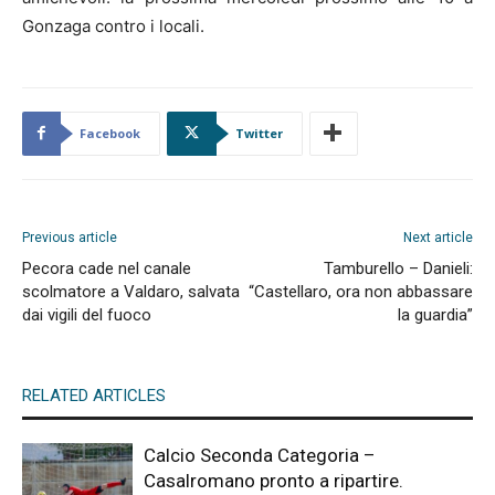
Gonzaga contro i locali.
Facebook
Twitter
Previous article
Next article
Pecora cade nel canale
Tamburello – Danieli:
scolmatore a Valdaro, salvata
“Castellaro, ora non abbassare
dai vigili del fuoco
la guardia”
RELATED ARTICLES
Calcio Seconda Categoria –
Casalromano pronto a ripartire.