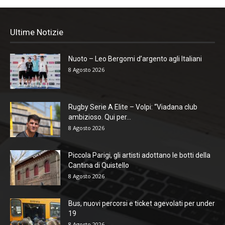
Ultime Notizie
Nuoto – Leo Bergomi d’argento agli Italiani
8 Agosto 2026
Rugby Serie A Elite – Volpi: “Viadana club
ambizioso. Qui per...
8 Agosto 2026
Piccola Parigi, gli artisti adottano le botti della
Cantina di Quistello
8 Agosto 2026
Bus, nuovi percorsi e ticket agevolati per under
19
8 Agosto 2026