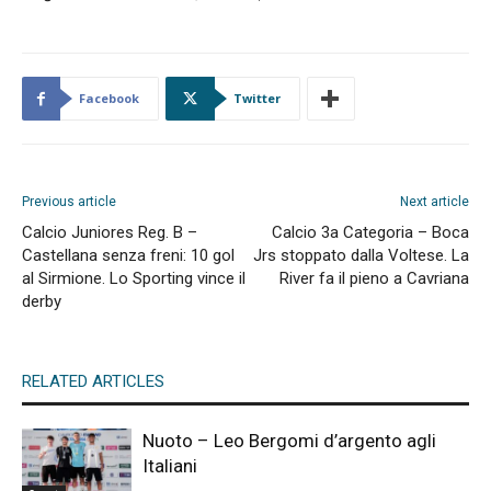
Facebook
Twitter
Previous article
Next article
Calcio Juniores Reg. B –
Calcio 3a Categoria – Boca
Castellana senza freni: 10 gol
Jrs stoppato dalla Voltese. La
al Sirmione. Lo Sporting vince il
River fa il pieno a Cavriana
derby
RELATED ARTICLES
Nuoto – Leo Bergomi d’argento agli
Italiani