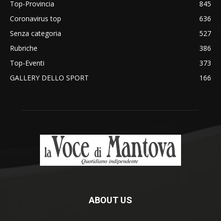
Top-Provincia
845
Coronavirus top
636
Senza categoria
527
Rubriche
386
Top-Eventi
373
GALLERY DELLO SPORT
166
ABOUT US