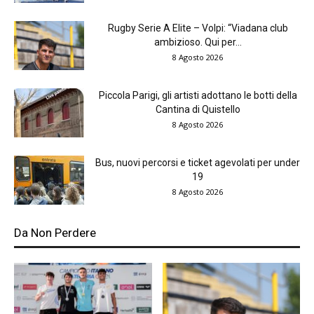
Rugby Serie A Elite – Volpi: “Viadana club
ambizioso. Qui per...
8 Agosto 2026
Piccola Parigi, gli artisti adottano le botti della
Cantina di Quistello
8 Agosto 2026
Bus, nuovi percorsi e ticket agevolati per under
19
8 Agosto 2026
Da Non Perdere