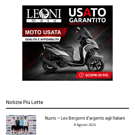
Notizie Più Lette
Nuoto – Leo Bergomi d’argento agli Italiani
8 Agosto 2026