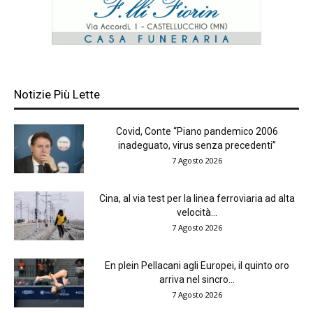
Notizie Più Lette
Covid, Conte “Piano pandemico 2006
inadeguato, virus senza precedenti”
7 Agosto 2026
Cina, al via test per la linea ferroviaria ad alta
velocità...
7 Agosto 2026
En plein Pellacani agli Europei, il quinto oro
arriva nel sincro...
7 Agosto 2026