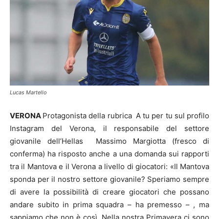
Lucas Martello
VERONA
Protagonista della rubrica A tu per tu sul profilo
Instagram del Verona, il responsabile del settore
giovanile dell’Hellas Massimo Margiotta (fresco di
conferma) ha risposto anche a una domanda sui rapporti
tra il Mantova e il Verona a livello di giocatori: «Il Mantova
sponda per il nostro settore giovanile? Speriamo sempre
di avere la possibilità di creare giocatori che possano
andare subito in prima squadra – ha premesso – , ma
sappiamo che non è così. Nella nostra Primavera ci sono