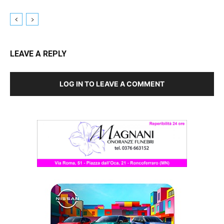
LEAVE A REPLY
LOG IN TO LEAVE A COMMENT