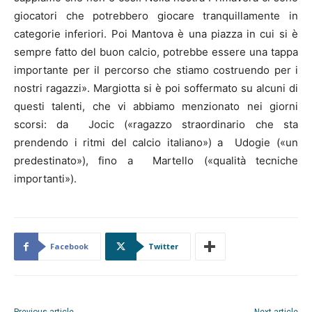
giocatori che potrebbero giocare tranquillamente in
categorie inferiori. Poi Mantova è una piazza in cui si è
sempre fatto del buon calcio, potrebbe essere una tappa
importante per il percorso che stiamo costruendo per i
nostri ragazzi». Margiotta si è poi soffermato su alcuni di
questi talenti, che vi abbiamo menzionato nei giorni
scorsi: da Jocic («ragazzo straordinario che sta
prendendo i ritmi del calcio italiano») a Udogie («un
predestinato»), fino a Martello («qualità tecniche
importanti»).
Facebook
Twitter