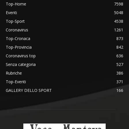
Top-Home
7598
Eventi
5048
Top-Sport
4538
Coronavirus
1261
Top-Cronaca
873
Top-Provincia
842
Coronavirus top
636
Senza categoria
527
Rubriche
386
Top-Eventi
371
GALLERY DELLO SPORT
166