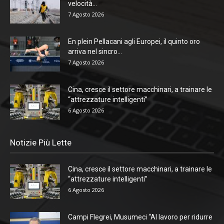
velocità...
7 Agosto 2026
En plein Pellacani agli Europei, il quinto oro
arriva nel sincro...
7 Agosto 2026
Cina, cresce il settore macchinari, a trainare le
“attrezzature intelligenti”
6 Agosto 2026
Notizie Più Lette
Cina, cresce il settore macchinari, a trainare le
“attrezzature intelligenti”
6 Agosto 2026
Campi Flegrei, Musumeci “Al lavoro per ridurre