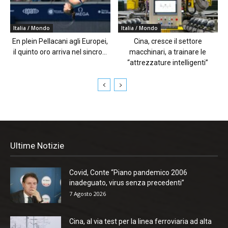
Italia / Mondo
Italia / Mondo
En plein Pellacani agli Europei,
Cina, cresce il settore
il quinto oro arriva nel sincro...
macchinari, a trainare le
“attrezzature intelligenti”
Ultime Notizie
Covid, Conte “Piano pandemico 2006
inadeguato, virus senza precedenti”
7 Agosto 2026
Cina, al via test per la linea ferroviaria ad alta