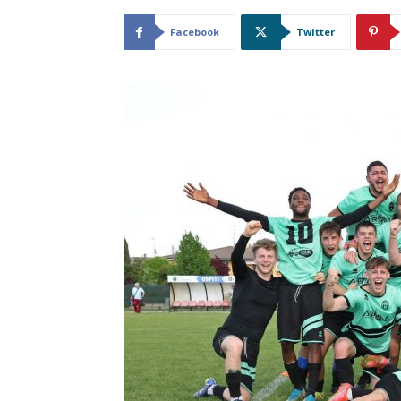
Facebook
Twitter