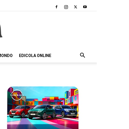
 MONDO
EDICOLA ONLINE