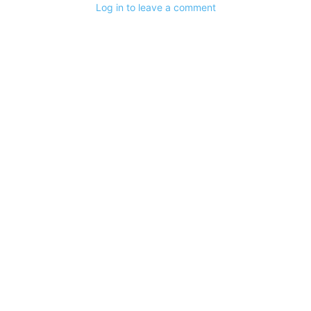
Log in to leave a comment