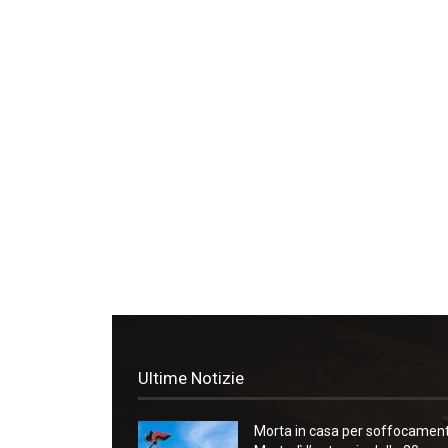
Ultime Notizie
Morta in casa per soffocament