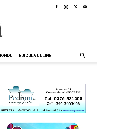
 MONDO
EDICOLA ONLINE