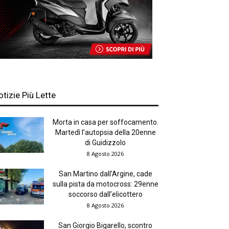
otizie Più Lette
Morta in casa per soffocamento.
Martedì l’autopsia della 20enne
di Guidizzolo
8 Agosto 2026
San Martino dall’Argine, cade
sulla pista da motocross: 29enne
soccorso dall’elicottero
8 Agosto 2026
San Giorgio Bigarello, scontro