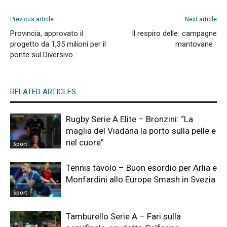
Previous article
Next article
Provincia, approvato il
Il respiro delle campagne
progetto da 1,35 milioni per il
mantovane
ponte sul Diversivo
RELATED ARTICLES
Rugby Serie A Elite – Bronzini: “La
maglia del Viadana la porto sulla pelle e
nel cuore”
Sport
Tennis tavolo – Buon esordio per Arlia e
Monfardini allo Europe Smash in Svezia
Sport
Tamburello Serie A – Fari sulla