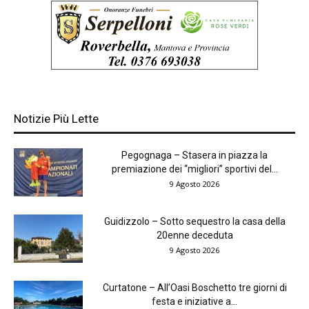
Notizie Più Lette
Pegognaga – Stasera in piazza la
premiazione dei “migliori” sportivi del...
9 Agosto 2026
Guidizzolo – Sotto sequestro la casa della
20enne deceduta
9 Agosto 2026
Curtatone – All’Oasi Boschetto tre giorni di
festa e iniziative a...