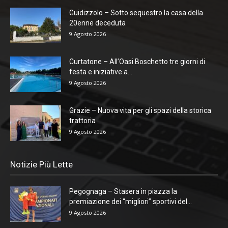
Guidizzolo – Sotto sequestro la casa della
20enne deceduta
9 Agosto 2026
Curtatone – All’Oasi Boschetto tre giorni di
festa e iniziative a...
9 Agosto 2026
Grazie – Nuova vita per gli spazi della storica
trattoria
9 Agosto 2026
Notizie Più Lette
Pegognaga – Stasera in piazza la
premiazione dei “migliori” sportivi del...
9 Agosto 2026