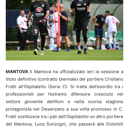
MANTOVA
Il Mantova ha ufficializzato ieri la cessione a
titolo definitivo (contratto biennale) del portiere Cristiano
Fratti all’Ospitaletto (Serie C). Si tratta dell’esordio tra i
professionisti per l’estremo difensore cresciuto nel
settore giovanile dell’Acm e nella scorsa stagione
protagonista nel Desenzano a sua volta promosso in C.
Fratti sostituisce tra i pali dell’Ospitaletto un altro portiere
del Mantova, Luca Sonzogni, che passerà alle Dolomiti