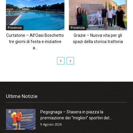
Provincia
Provincia
Curtatone – All’Oasi Boschetto
Grazie – Nuova vita per gli
tre giorni di festa e iniziative
spazi della storica trattoria
a...
Ultime Notizie
Pegognaga – Stasera in piazza la
premiazione dei “migliori” sportivi del...
9 Agosto 2026