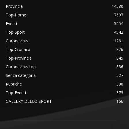
Provincia
14580
Top-Home
7607
Eventi
5054
Top-Sport
4542
Coronavirus
1261
Top-Cronaca
876
Top-Provincia
845
Coronavirus top
636
Senza categoria
527
Rubriche
386
Top-Eventi
373
GALLERY DELLO SPORT
166