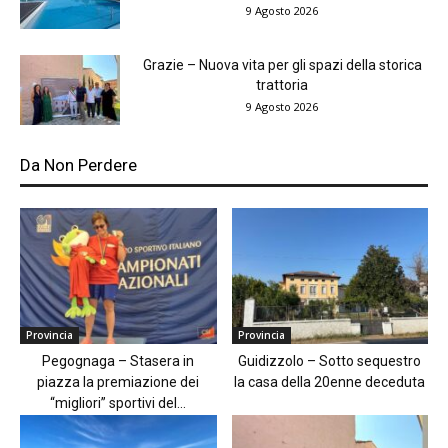
9 Agosto 2026
Grazie – Nuova vita per gli spazi della storica
trattoria
9 Agosto 2026
Da Non Perdere
Provincia
Provincia
Pegognaga – Stasera in
Guidizzolo – Sotto sequestro
piazza la premiazione dei
la casa della 20enne deceduta
“migliori” sportivi del...