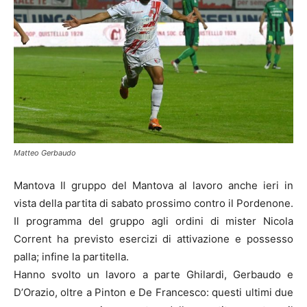
Matteo Gerbaudo
Mantova Il gruppo del Mantova al lavoro anche ieri in
vista della partita di sabato prossimo contro il Pordenone.
Il programma del gruppo agli ordini di mister Nicola
Corrent ha previsto esercizi di attivazione e possesso
palla; infine la partitella.
Hanno svolto un lavoro a parte Ghilardi, Gerbaudo e
D’Orazio, oltre a Pinton e De Francesco: questi ultimi due