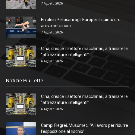
7 Agosto 2026
En plein Pellacani agli Europei, il quinto oro
arriva nel sincro...
7 Agosto 2026
Cina, cresce il settore macchinari, a trainare le
“attrezzature intelligenti”
6 Agosto 2026
Notizie Più Lette
Cina, cresce il settore macchinari, a trainare le
“attrezzature intelligenti”
6 Agosto 2026
Campi Flegrei, Musumeci “Al lavoro per ridurre
l’esposizione al rischio”