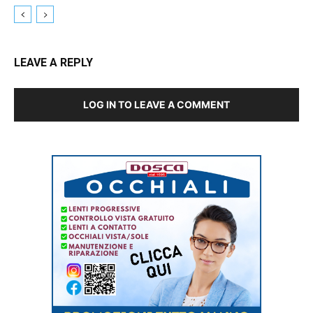
LEAVE A REPLY
LOG IN TO LEAVE A COMMENT