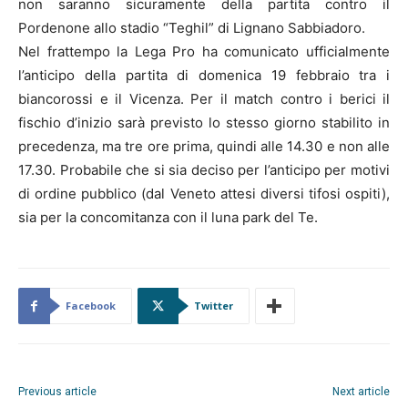
non saranno sicuramente della partita contro il
Pordenone allo stadio “Teghil” di Lignano Sabbiadoro.
Nel frattempo la Lega Pro ha comunicato ufficialmente
l’anticipo della partita di domenica 19 febbraio tra i
biancorossi e il Vicenza. Per il match contro i berici il
fischio d’inizio sarà previsto lo stesso giorno stabilito in
precedenza, ma tre ore prima, quindi alle 14.30 e non alle
17.30. Probabile che si sia deciso per l’anticipo per motivi
di ordine pubblico (dal Veneto attesi diversi tifosi ospiti),
sia per la concomitanza con il luna park del Te.
Facebook
Twitter
Previous article
Next article