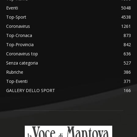
Eventi
5048
Top-Sport
4538
Coronavirus
1261
Top-Cronaca
873
Top-Provincia
842
Coronavirus top
636
Senza categoria
527
Rubriche
386
Top-Eventi
371
GALLERY DELLO SPORT
166