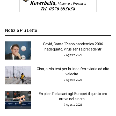
Notizie Più Lette
Covid, Conte “Piano pandemico 2006
inadeguato, virus senza precedenti”
7 Agosto 2026
Cina, al via test per la linea ferroviaria ad alta
velocità...
7 Agosto 2026
En plein Pellacani agli Europei, il quinto oro
arriva nel sincro...
7 Agosto 2026